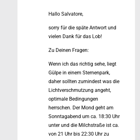
Hallo Salvatore,
sorry für die späte Antwort und
vielen Dank für das Lob!
Zu Deinen Fragen:
Wenn ich das richtig sehe, liegt
Gülpe in einem Sternenpark,
daher sollten zumindest was die
Lichtverschmutzung angeht,
optimale Bedingungen
herrschen. Der Mond geht am
Sonntagabend um ca. 18:30 Uhr
unter und die Milchstraße ist ca.
von 21 Uhr bis 22:30 Uhr zu