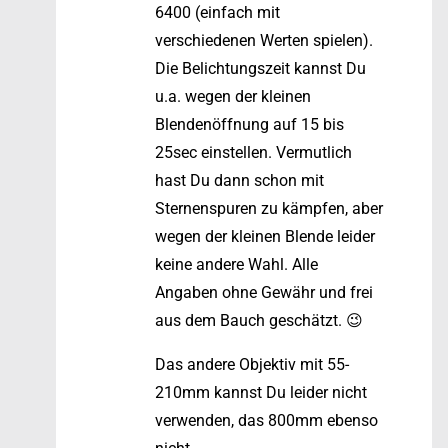
6400 (einfach mit
verschiedenen Werten spielen).
Die Belichtungszeit kannst Du
u.a. wegen der kleinen
Blendenöffnung auf 15 bis
25sec einstellen. Vermutlich
hast Du dann schon mit
Sternenspuren zu kämpfen, aber
wegen der kleinen Blende leider
keine andere Wahl. Alle
Angaben ohne Gewähr und frei
aus dem Bauch geschätzt. 😉
Das andere Objektiv mit 55-
210mm kannst Du leider nicht
verwenden, das 800mm ebenso