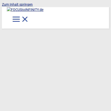
Zum Inhalt springen