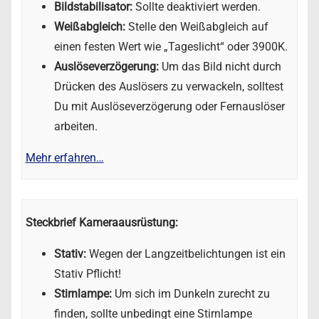
Bildstabilisator:
Sollte deaktiviert werden.
Weißabgleich:
Stelle den Weißabgleich auf
einen festen Wert wie „Tageslicht“ oder 3900K.
Auslöseverzögerung:
Um das Bild nicht durch
Drücken des Auslösers zu verwackeln, solltest
Du mit Auslöseverzögerung oder Fernauslöser
arbeiten.
Mehr erfahren…
Steckbrief Kameraausrüstung:
Stativ:
Wegen der Langzeitbelichtungen ist ein
Stativ Pflicht!
Stirnlampe:
Um sich im Dunkeln zurecht zu
finden, sollte unbedingt eine Stirnlampe