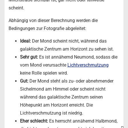
scheint.
Abhängig von dieser Berechnung werden die
Bedingungen zur Fotografie abgeleitet:
Ideal:
Der Mond scheint nicht, während das
galaktische Zentrum am Horizont zu sehen ist.
Sehr gut:
Es ist annähernd Neumond, sodass die
vom Mond verursachte
Lichtverschmutzung
keine Rolle spielen wird.
Gut:
Der Mond steht als zu- oder abnehmender
Sichelmond am Himmel oder scheint nicht
während das galaktische Zentrum seinen
Höhepunkt am Horizont erreicht. Die
Lichtverschmutzung ist niedrig.
Eher schlecht:
Es herrscht annähernd Halbmond,