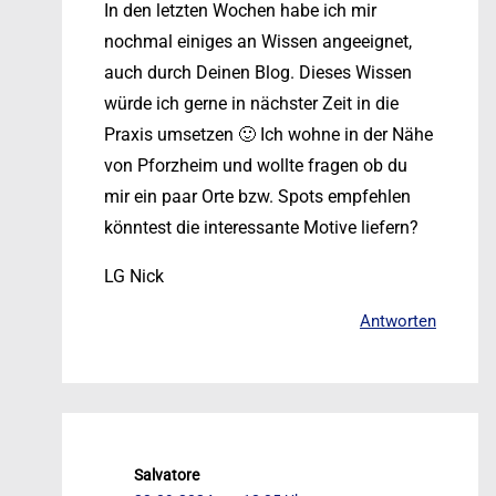
In den letzten Wochen habe ich mir
nochmal einiges an Wissen angeeignet,
auch durch Deinen Blog. Dieses Wissen
würde ich gerne in nächster Zeit in die
Praxis umsetzen 🙂 Ich wohne in der Nähe
von Pforzheim und wollte fragen ob du
mir ein paar Orte bzw. Spots empfehlen
könntest die interessante Motive liefern?
LG Nick
Antworten
Salvatore