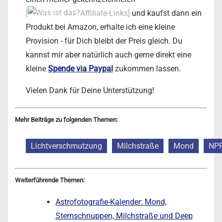
[
Affiliate-Links]
und kaufst dann ein
Produkt bei Amazon, erhalte ich eine kleine
Provision - für Dich bleibt der Preis gleich. Du
kannst mir aber natürlich auch gerne direkt eine
kleine
Spende via Paypal
zukommen lassen.
Vielen Dank für Deine Unterstützung!
Mehr Beiträge zu folgenden Themen:
Lichtverschmutzung
Milchstraße
Mond
NP
Weiterführende Themen:
Astrofotografie-Kalender: Mond,
Sternschnuppen, Milchstraße und Deep