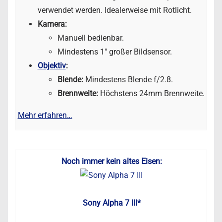
verwendet werden. Idealerweise mit Rotlicht.
Kamera:
Manuell bedienbar.
Mindestens 1″ großer Bildsensor.
Objektiv
:
Blende:
Mindestens Blende f/2.8.
Brennweite:
Höchstens 24mm Brennweite.
Mehr erfahren…
Noch immer kein altes Eisen:
Sony Alpha 7 III*