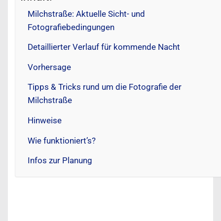
Milchstraße: Aktuelle Sicht- und
Fotografiebedingungen
Detaillierter Verlauf für kommende Nacht
Vorhersage
Tipps & Tricks rund um die Fotografie der
Milchstraße
Hinweise
Wie funktioniert’s?
Infos zur Planung