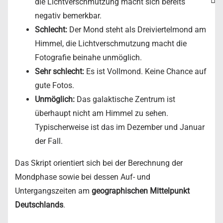
die Lichtverschmutzung macht sich bereits
negativ bemerkbar.
Schlecht:
Der Mond steht als Dreiviertelmond am
Himmel, die Lichtverschmutzung macht die
Fotografie beinahe unmöglich.
Sehr schlecht:
Es ist Vollmond. Keine Chance auf
gute Fotos.
Unmöglich:
Das galaktische Zentrum ist
überhaupt nicht am Himmel zu sehen.
Typischerweise ist das im Dezember und Januar
der Fall.
Das Skript orientiert sich bei der Berechnung der
Mondphase sowie bei dessen Auf- und
Untergangszeiten am
geographischen Mittelpunkt
Deutschlands
.