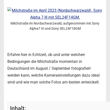
Milchstraße im Nordschwarzwald, aufgenommen mit Sony
Alpha7 III und Sony SEL24F18GM
Erfahre hier in Echtzeit, ob und unter welchen
Bedingungen die Milchstraße momentan in
Deutschland im August / September fotografiert
werden kann, welche Kameraeinstellungen dazu ideal
sind und wie man solche Fotos am besten entwickelt.
Inhalt: