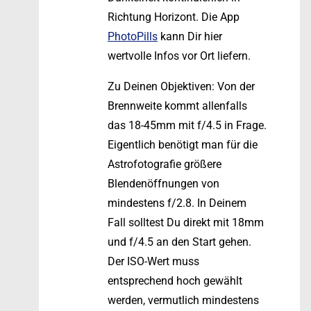
Richtung Horizont. Die App
PhotoPills
kann Dir hier
wertvolle Infos vor Ort liefern.
Zu Deinen Objektiven: Von der
Brennweite kommt allenfalls
das 18-45mm mit f/4.5 in Frage.
Eigentlich benötigt man für die
Astrofotografie größere
Blendenöffnungen von
mindestens f/2.8. In Deinem
Fall solltest Du direkt mit 18mm
und f/4.5 an den Start gehen.
Der ISO-Wert muss
entsprechend hoch gewählt
werden, vermutlich mindestens