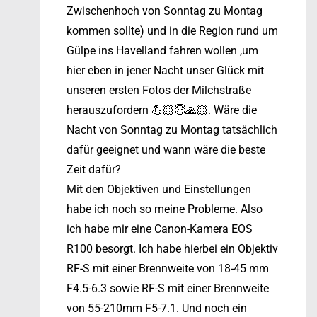
Zwischenhoch von Sonntag zu Montag
kommen sollte) und in die Region rund um
Gülpe ins Havelland fahren wollen ,um
hier eben in jener Nacht unser Glück mit
unseren ersten Fotos der Milchstraße
herauszufordern 💪🏻😇🙏🏻. Wäre die
Nacht von Sonntag zu Montag tatsächlich
dafür geeignet und wann wäre die beste
Zeit dafür?
Mit den Objektiven und Einstellungen
habe ich noch so meine Probleme. Also
ich habe mir eine Canon-Kamera EOS
R100 besorgt. Ich habe hierbei ein Objektiv
RF-S mit einer Brennweite von 18-45 mm
F4.5-6.3 sowie RF-S mit einer Brennweite
von 55-210mm F5-7.1. Und noch ein