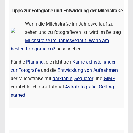
Tipps zur Fotografie und Entwicklung der Milchstraße
Wann die Milchstraße im Jahresverlauf zu
sehen und zu fotografieren ist, wird im Beitrag
Milchstraße im Jahresverlauf: Wann am
besten fotografieren?
beschrieben.
Für die
Planung
, die richtigen
Kameraeinstellungen
zur Fotografie
und die
Entwicklung von Aufnahmen
der Milchstraße mit
darktable
,
Sequator
und
GIMP
empfehle ich das Tutorial
Astrofotografie: Getting
started.