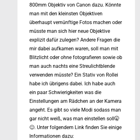
800mm Objektiv von Canon dazu. Könnte
man mit den kleinsten Objektiven
überhaupt vernünftige Fotos machen oder
müsste man sich hier neue Objektive
explizit dafür zulegen? Andere Fragen die
mir dabei aufkamen waren, soll man mit
Blitzlicht oder ohne fotografieren sowie ob
man auch nachts eine Streulichtblende
verwenden müsste? Ein Stativ von Rollei
habe ich übrigens dabei. Ich habe auch
ein paar Schwierigkeiten was die
Einstellungen am Rädchen an der Kamera
angeht. Es gibt so viele Modi sodass man
gar nicht weiß, was man einstellen soll🤫
😌. Unter folgendem Link finden Sie einige
Informationen dazu: