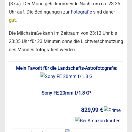
(37%). Der Mond geht kommende Nacht um ca. 23:35
Uhr auf. Die Bedingungen zur
Fotografie
sind daher
gut
.
Die Milchstraße kann im Zeitraum von 23:12 Uhr bis
23:35 Uhr für 23 Minuten ohne die Lichtverschmutzung
des Mondes fotografiert werden.
Mein Favorit für die Landschafts-Astrofotografie:
Sony FE 20mm f/1.8 G*
829,99 €