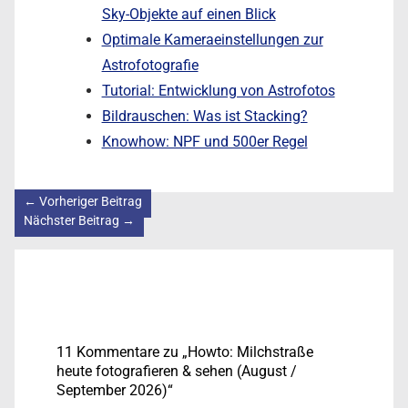
Sky-Objekte auf einen Blick
Optimale Kameraeinstellungen zur
Astrofotografie
Tutorial: Entwicklung von Astrofotos
Bildrauschen: Was ist Stacking?
Knowhow: NPF und 500er Regel
←
Vorheriger Beitrag
Nächster Beitrag
→
11 Kommentare zu „Howto: Milchstraße
heute fotografieren & sehen (August /
September 2026)“