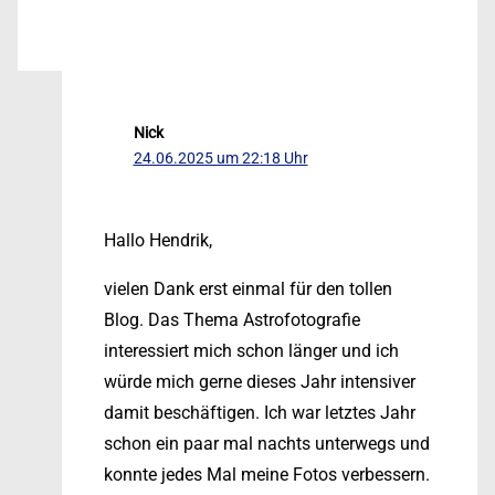
Nick
24.06.2025 um 22:18 Uhr
Hallo Hendrik,
vielen Dank erst einmal für den tollen
Blog. Das Thema Astrofotografie
interessiert mich schon länger und ich
würde mich gerne dieses Jahr intensiver
damit beschäftigen. Ich war letztes Jahr
schon ein paar mal nachts unterwegs und
konnte jedes Mal meine Fotos verbessern.