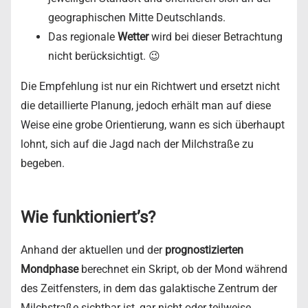
geographischen Mitte Deutschlands.
Das regionale
Wetter
wird bei dieser Betrachtung
nicht berücksichtigt. 😉
Die Empfehlung ist nur ein Richtwert und ersetzt nicht
die detaillierte Planung, jedoch erhält man auf diese
Weise eine grobe Orientierung, wann es sich überhaupt
lohnt, sich auf die Jagd nach der Milchstraße zu
begeben.
Wie funktioniert’s?
Anhand der aktuellen und der
prognostizierten
Mondphase
berechnet ein Skript, ob der Mond während
des Zeitfensters, in dem das galaktische Zentrum der
Milchstraße sichtbar ist, gar nicht oder teilweise