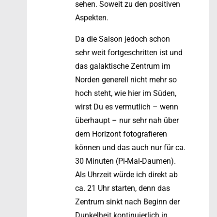
sehen. Soweit zu den positiven
Aspekten.
Da die Saison jedoch schon
sehr weit fortgeschritten ist und
das galaktische Zentrum im
Norden generell nicht mehr so
hoch steht, wie hier im Süden,
wirst Du es vermutlich – wenn
überhaupt – nur sehr nah über
dem Horizont fotografieren
können und das auch nur für ca.
30 Minuten (Pi-Mal-Daumen).
Als Uhrzeit würde ich direkt ab
ca. 21 Uhr starten, denn das
Zentrum sinkt nach Beginn der
Dunkelheit kontinuierlich in