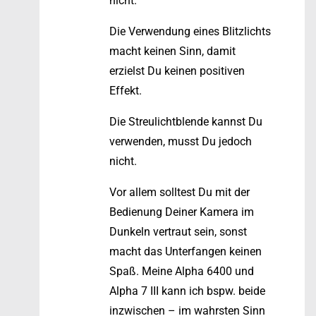
nicht.
Die Verwendung eines Blitzlichts
macht keinen Sinn, damit
erzielst Du keinen positiven
Effekt.
Die Streulichtblende kannst Du
verwenden, musst Du jedoch
nicht.
Vor allem solltest Du mit der
Bedienung Deiner Kamera im
Dunkeln vertraut sein, sonst
macht das Unterfangen keinen
Spaß. Meine Alpha 6400 und
Alpha 7 III kann ich bspw. beide
inzwischen – im wahrsten Sinn