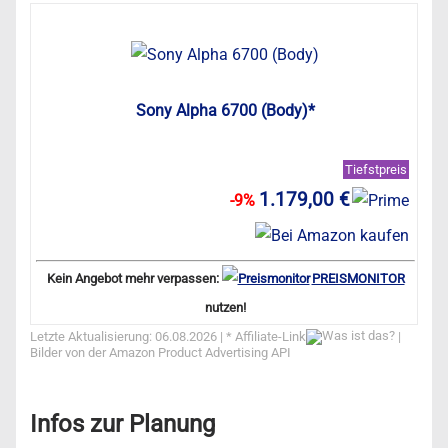
Sony Alpha 6700 (Body)*
Tiefstpreis
1.179,00 €
-9%
Kein Angebot mehr verpassen:
PREISMONITOR
nutzen!
Letzte Aktualisierung: 06.08.2026 | *
Affiliate-Link
|
Bilder von der Amazon Product Advertising API
Infos zur Planung