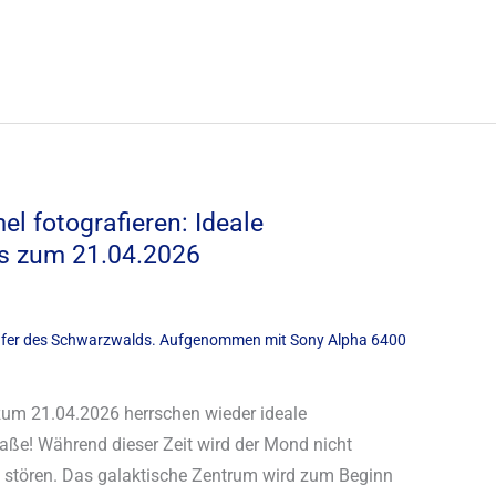
l fotografieren: Ideale
is zum 21.04.2026
zum 21.04.2026 herrschen wieder ideale
aße! Während dieser Zeit wird der Mond nicht
ht stören. Das galaktische Zentrum wird zum Beginn