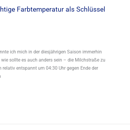
chtige Farbtemperatur als Schlüssel
nnte ich mich in der diesjährigen Saison immerhin
wie sollte es auch anders sein – die Milchstraße zu
h relativ entspannt um 04:30 Uhr gegen Ende der
n