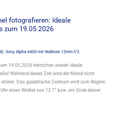
l fotografieren: Ideale
is zum 19.05.2026
zum 19.05.2026 herrschen wieder ideale
aße! Während dieser Zeit wird der Mond nicht
ht stören. Das galaktische Zentrum wird zum Beginn
Uhr einen Winkel von 12.1° bzw. am Ende dieser