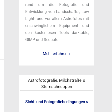
h
rund um die Fotografie und
:
Entwicklung von Landschafts-, Low
Light- und vor allem Astrofotos mit
erschwinglichem Equipment und
den kostenlosen Tools darktable,
GIMP und Sequator.
Mehr erfahren »
Astrofotografie, Milchstraße &
Sternschnuppen
Sicht- und Fotografiebedingungen »