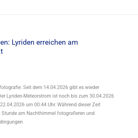
en: Lyriden erreichen am
t
fotografie: Seit dem 14.04.2026 gibt es wieder
r Lyriden-Meteorstrom ist noch bis zum 30.04.2026
 22.04.2026 um 00:44 Uhr. Während dieser Zeit
ro Stunde am Nachthimmel fotografieren und
edingungen