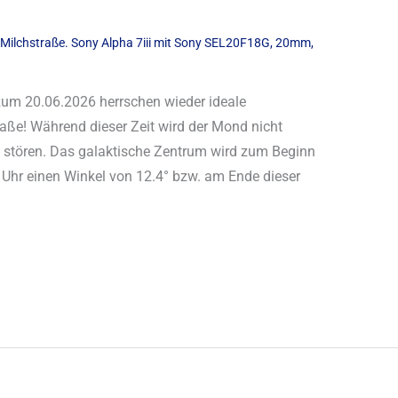
zum 20.06.2026 herrschen wieder ideale
aße! Während dieser Zeit wird der Mond nicht
ht stören. Das galaktische Zentrum wird zum Beginn
Uhr einen Winkel von 12.4° bzw. am Ende dieser