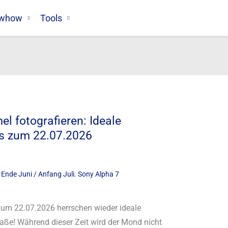
whow
Tools
l fotografieren: Ideale
is zum 22.07.2026
zum 22.07.2026 herrschen wieder ideale
aße! Während dieser Zeit wird der Mond nicht