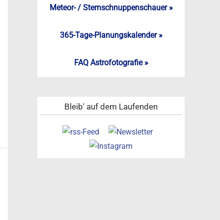
Meteor- / Sternschnuppenschauer »
365-Tage-Planungskalender »
FAQ Astrofotografie »
Bleib' auf dem Laufenden