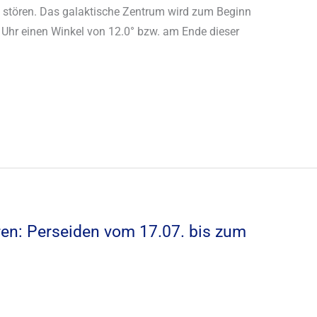
ht stören. Das galaktische Zentrum wird zum Beginn
Uhr einen Winkel von 12.0° bzw. am Ende dieser
ren: Perseiden vom 17.07. bis zum