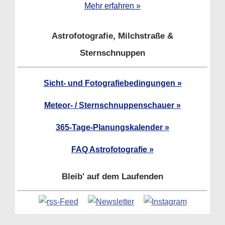
Mehr erfahren »
Astrofotografie, Milchstraße &
Sternschnuppen
Sicht- und Fotografiebedingungen »
Meteor- / Sternschnuppenschauer »
365-Tage-Planungskalender »
FAQ Astrofotografie »
Bleib' auf dem Laufenden