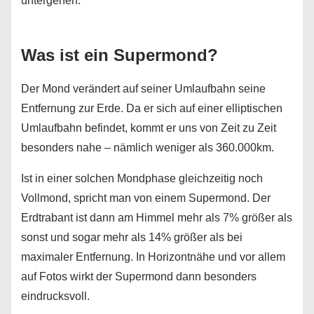
untergehen.
Was ist ein Supermond?
Der Mond verändert auf seiner Umlaufbahn seine
Entfernung zur Erde. Da er sich auf einer elliptischen
Umlaufbahn befindet, kommt er uns von Zeit zu Zeit
besonders nahe – nämlich weniger als 360.000km.
Ist in einer solchen Mondphase gleichzeitig noch
Vollmond, spricht man von einem Supermond. Der
Erdtrabant ist dann am Himmel mehr als 7% größer als
sonst und sogar mehr als 14% größer als bei
maximaler Entfernung. In Horizontnähe und vor allem
auf Fotos wirkt der Supermond dann besonders
eindrucksvoll.