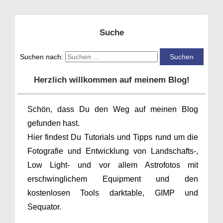
Suche
Suchen nach:
Herzlich willkommen auf meinem Blog!
Schön, dass Du den Weg auf meinen Blog
gefunden hast.
Hier findest Du Tutorials und Tipps rund um die
Fotografie und Entwicklung von Landschafts-,
Low Light- und vor allem Astrofotos mit
erschwinglichem Equipment und den
kostenlosen Tools darktable, GIMP und
Sequator.