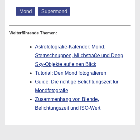
Mond
Supermond
Weiterführende Themen:
Astrofotografie-Kalender: Mond,
Sternschnuppen, Milchstraße und Deep
Sky-Objekte auf einen Blick
Tutorial: Den Mond fotografieren
Guide: Die richtige Belichtungszeit für
Mondfotografie
Zusammenhang von Blende,
Belichtungszeit und ISO-Wert