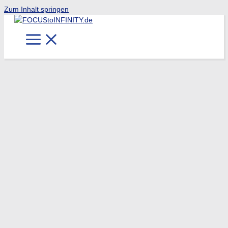
Zum Inhalt springen