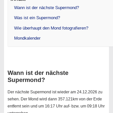
Wann ist der nächste Supermond?
Was ist ein Supermond?
Wie überhaupt den Mond fotografieren?
Mondkalender
Wann ist der nächste
Supermond?
Der nächste Supermond ist wieder am 24.12.2026 zu
sehen. Der Mond wird dann 357.121km von der Erde
entfernt sein und um 16:17 Uhr auf- bzw. um 09:18 Uhr