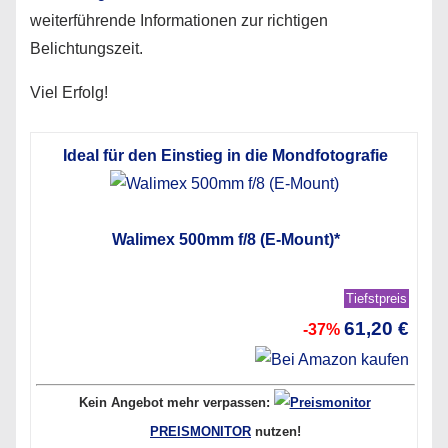
weiterführende Informationen zur richtigen
Belichtungszeit.
Viel Erfolg!
Ideal für den Einstieg in die Mondfotografie
Walimex 500mm f/8 (E-Mount)*
Tiefstpreis
61,20 €
-37%
Kein Angebot mehr verpassen:
PREISMONITOR
nutzen!