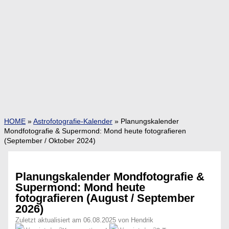
HOME
»
Astrofotografie-Kalender
»
Planungskalender
Mondfotografie & Supermond: Mond heute fotografieren
(September / Oktober 2024)
Planungskalender Mondfotografie &
Supermond: Mond heute
fotografieren (August / September
2026)
Zuletzt aktualisiert am 06.08.2025 von Hendrik