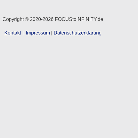
Copyright © 2020-2026 FOCUStoINFINITY.de
Kontakt
|
Impressum
|
Datenschutzerklärung