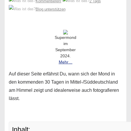
Kommentieren!
2 Tags
Blog unterstützen
Supermond
im
September
2024.
Mehr…
Auf dieser Seite erfährst Du, wann sich der Mond in
den kommenden 30 Tagen in Mittel-/Süddeutschland
am Himmel zeigt und idealerweise auch fotografieren
lässt.
Inhalt: