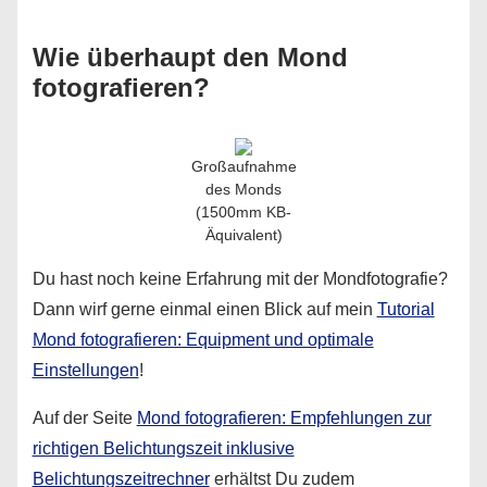
Wie überhaupt den Mond
fotografieren?
Großaufnahme
des Monds
(1500mm KB-
Äquivalent)
Du hast noch keine Erfahrung mit der Mondfotografie?
Dann wirf gerne einmal einen Blick auf mein
Tutorial
Mond fotografieren: Equipment und optimale
Einstellungen
!
Auf der Seite
Mond fotografieren: Empfehlungen zur
richtigen Belichtungszeit inklusive
Belichtungszeitrechner
erhältst Du zudem