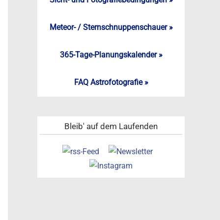
Meteor- / Sternschnuppenschauer »
365-Tage-Planungskalender »
FAQ Astrofotografie »
Bleib' auf dem Laufenden