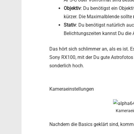
Objektiv
: Du benötigst ein Objekt
kürzer. Die Maximalblende sollte
Stativ
: Du benötigst natürlich au
Belichtungszeiten kannst Du die
Das hört sich schlimmer an, als es ist.
Sony RX100, mit der Du gute Astrofotos 
sonderlich hoch.
Kameraeinstellungen
Kameraein
Nachdem die Basics geklärt sind, komme