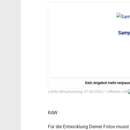
Samy
Kein Angebot mehr verpas
Letzte Aktualisierung: 07.08.2026 | *
Affiliate-Link
RAW
Für die Entwicklung Deiner Fotos muss