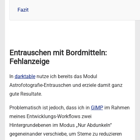
Fazit
Entrauschen mit Bordmitteln:
Fehlanzeige
In
darktable
nutze ich bereits das Modul
Astrofotografie-Entrauschen und erziele damit ganz
gute Resultate.
Problematisch ist jedoch, dass ich in
GIMP
im Rahmen
meines Entwicklungs-Workflows zwei
Hintergrundebenen im Modus „Nur Abdunkeln“
gegeneinander verschiebe, um Sterne zu reduzieren