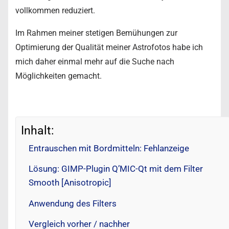
vollkommen reduziert.
Im Rahmen meiner stetigen Bemühungen zur
Optimierung der Qualität meiner Astrofotos habe ich
mich daher einmal mehr auf die Suche nach
Möglichkeiten gemacht.
Inhalt:
Entrauschen mit Bordmitteln: Fehlanzeige
Lösung: GIMP-Plugin Q’MIC-Qt mit dem Filter
Smooth [Anisotropic]
Anwendung des Filters
Vergleich vorher / nachher