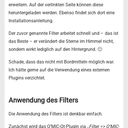
erweitern. Auf der verlinkten Seite können diese
heruntergeladen werden. Ebenso findet sich dort eine
Installationsanleitung.
Der zuvor genannte Filter arbeitet schnell und – das ist
das Beste – er verändert die Sterne im Himmel nicht,
sondern wirkt lediglich auf den Hintergrund. 🙂
Schade, dass das nicht mit Bordmitteln möglich war.
Ich hätte gerne auf die Verwendung eines externen
Plugins verzichtet.
Anwendung des Filters
Die Anwendung des Filters ist denkbar einfach.
Zunächst wird das Q’MIC-Qt-Plugin via „
Filter => Q’MIC-