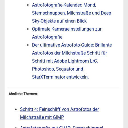
Astrofotografie-Kalender: Mond,
Sternschnuppen, Milchstraße und Deep
Sky-Objekte auf einen Blick
Optimale Kameraeinstellungen zur
Astrofotografie
Der ultimative Astrofoto-Guide: Brillante
Astrofotos der Milchstraße Schritt für
Schritt mit Adobe Lightroom LrC,
Photoshop, Sequator und
StarXTerminator entwickeln.
Ähnliche Themen:
Schritt 4: Feinschliff von Astrofotos der
Milchstraße mit GIMP