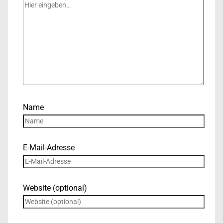
Name
E-Mail-Adresse
Website (optional)