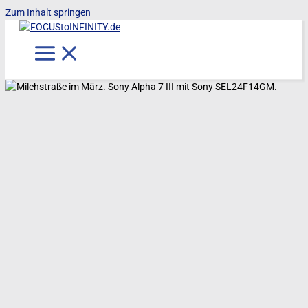
Zum Inhalt springen