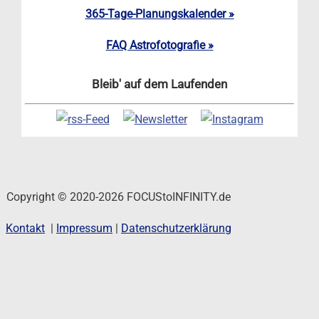
365-Tage-Planungskalender »
FAQ Astrofotografie »
Bleib' auf dem Laufenden
Copyright © 2020-2026 FOCUStoINFINITY.de
Kontakt
|
Impressum
|
Datenschutzerklärung