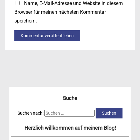
Name, E-Mail-Adresse und Website in diesem
Browser für meinen nächsten Kommentar
speichern.
Suche
Suchen nach:
Herzlich willkommen auf meinem Blog!