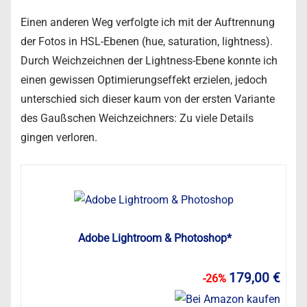
Einen anderen Weg verfolgte ich mit der Auftrennung
der Fotos in HSL-Ebenen (hue, saturation, lightness).
Durch Weichzeichnen der Lightness-Ebene konnte ich
einen gewissen Optimierungseffekt erzielen, jedoch
unterschied sich dieser kaum von der ersten Variante
des Gaußschen Weichzeichners: Zu viele Details
gingen verloren.
Adobe Lightroom & Photoshop*
179,00 €
-26%