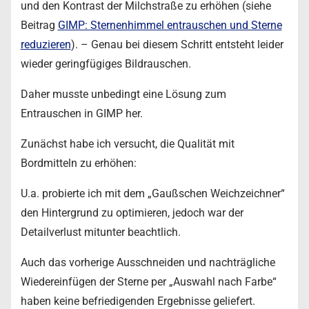
und den Kontrast der Milchstraße zu erhöhen (siehe
Beitrag
GIMP: Sternenhimmel entrauschen und Sterne
reduzieren
). – Genau bei diesem Schritt entsteht leider
wieder geringfügiges Bildrauschen.
Daher musste unbedingt eine Lösung zum
Entrauschen in GIMP her.
Zunächst habe ich versucht, die Qualität mit
Bordmitteln zu erhöhen:
U.a. probierte ich mit dem „Gaußschen Weichzeichner“
den Hintergrund zu optimieren, jedoch war der
Detailverlust mitunter beachtlich.
Auch das vorherige Ausschneiden und nachträgliche
Wiedereinfügen der Sterne per „Auswahl nach Farbe“
haben keine befriedigenden Ergebnisse geliefert.