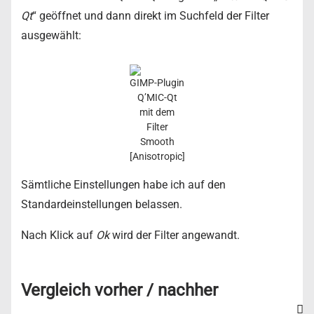
Qt
“ geöffnet und dann direkt im Suchfeld der Filter
ausgewählt:
GIMP-Plugin
Q’MIC-Qt
mit dem
Filter
Smooth
[Anisotropic]
Sämtliche Einstellungen habe ich auf den
Standardeinstellungen belassen.
Nach Klick auf
Ok
wird der Filter angewandt.
Vergleich vorher / nachher