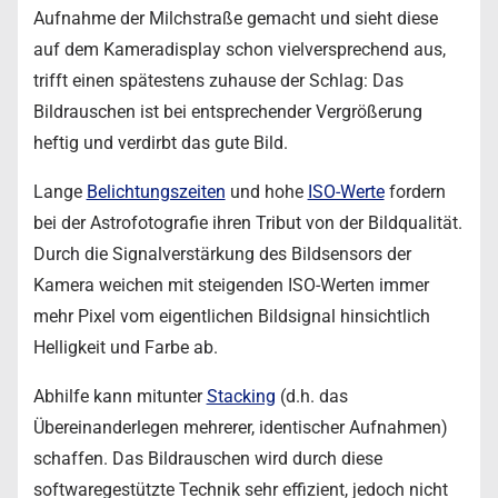
Aufnahme der Milchstraße gemacht und sieht diese
auf dem Kameradisplay schon vielversprechend aus,
trifft einen spätestens zuhause der Schlag: Das
Bildrauschen ist bei entsprechender Vergrößerung
heftig und verdirbt das gute Bild.
Lange
Belichtungszeiten
und hohe
ISO-Werte
fordern
bei der Astrofotografie ihren Tribut von der Bildqualität.
Durch die Signalverstärkung des Bildsensors der
Kamera weichen mit steigenden ISO-Werten immer
mehr Pixel vom eigentlichen Bildsignal hinsichtlich
Helligkeit und Farbe ab.
Abhilfe kann mitunter
Stacking
(d.h. das
Übereinanderlegen mehrerer, identischer Aufnahmen)
schaffen. Das Bildrauschen wird durch diese
softwaregestützte Technik sehr effizient, jedoch nicht