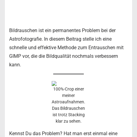
Bildrauschen ist ein permanentes Problem bei der
Astrofotografie. In diesem Beitrag stelle ich eine
schnelle und effektive Methode zum Entrauschen mit
GIMP vor, die die Bildqualität nochmals verbessern
kann.
100%-Crop einer
meiner
Astroaufnahmen.
Das Bildrauschen
ist trotz Stacking
klar zu sehen.
Kennst Du das Problem? Hat man erst einmal eine