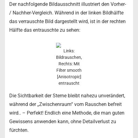
Der nachfolgende Bildausschnitt illustriert den Vorher-
/ Nachher-Vergleich. Während in der linken Bildhälfte
das verrauschte Bild dargestellt wird, ist in der rechten
Hälfte das entrauschte zu sehen:
Links:
Bildrauschen,
Rechts: Mit
Filter smooth
[Anisotropic]
entrauscht
Die Sichtbarkeit der Sterne bleibt nahezu unverändert,
während der „Zwischenraum“ vom Rauschen befreit
wird.. – Perfekt! Endlich eine Methode, die man guten
Gewissens anwenden kann, ohne Detailverlust zu
fürchten.