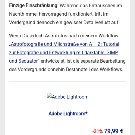
Einzige Einschränkung:
Während das Entrauschen im
Nachthimmel hervorragend funktioniert, tritt im
Vordergrund dennoch ein gewisser Detailverlust auf.
Wenn Du jedoch Astrofotos nach meinem Workflow
„
Astrofotografie und Milchstraße von A – Z: Tutorial
zur Fotografie und Entwicklung mit darktable, GIMP
und Sequator
“ entwickelst, ist die separate Bearbeitung
des Vordergrunds ohnehin Bestandteil des Workflows.
Adobe Lightroom*
79,99 €
-31%