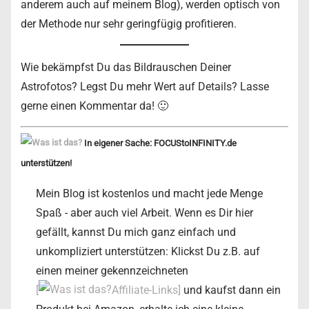
anderem auch auf meinem Blog), werden optisch von
der Methode nur sehr geringfügig profitieren.
Wie bekämpfst Du das Bildrauschen Deiner
Astrofotos? Legst Du mehr Wert auf Details? Lasse
gerne einen Kommentar da! 🙂
In eigener Sache: FOCUStoINFINITY.de
unterstützen!
Mein Blog ist kostenlos und macht jede Menge
Spaß - aber auch viel Arbeit. Wenn es Dir hier
gefällt, kannst Du mich ganz einfach und
unkompliziert unterstützen: Klickst Du z.B. auf
einen meiner gekennzeichneten
[
Affiliate-Links]
und kaufst dann ein