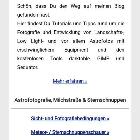
Schön, dass Du den Weg auf meinen Blog
gefunden hast.
Hier findest Du Tutorials und Tipps rund um die
Fotografie und Entwicklung von Landschafts-,
Low Light- und vor allem Astrofotos mit
erschwinglichem Equipment und den
kostenlosen Tools darktable, GIMP und
Sequator.
Mehr erfahren »
Astrofotografie, Milchstraße & Sternschnuppen
Sicht- und Fotografiebedingungen »
Meteor- / Sternschnuppenschauer »