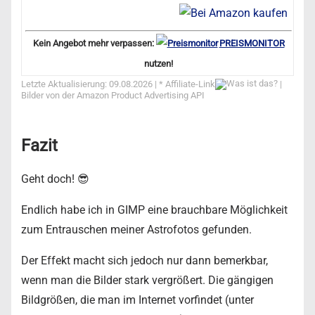
Kein Angebot mehr verpassen:
PREISMONITOR
nutzen!
Letzte Aktualisierung: 09.08.2026 | *
Affiliate-Link
|
Bilder von der Amazon Product Advertising API
Fazit
Geht doch! 😎
Endlich habe ich in GIMP eine brauchbare Möglichkeit
zum Entrauschen meiner Astrofotos gefunden.
Der Effekt macht sich jedoch nur dann bemerkbar,
wenn man die Bilder stark vergrößert. Die gängigen
Bildgrößen, die man im Internet vorfindet (unter