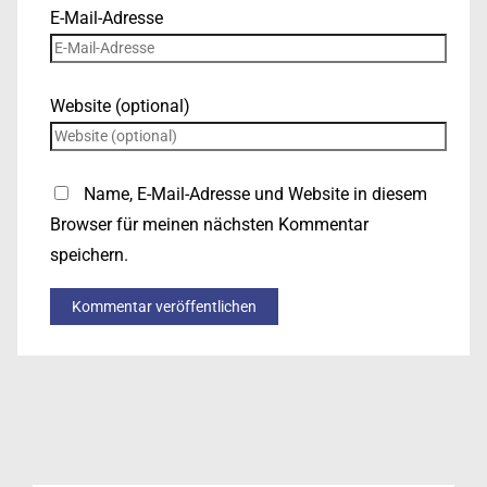
E-Mail-Adresse
Website (optional)
Name, E-Mail-Adresse und Website in diesem
Browser für meinen nächsten Kommentar
speichern.