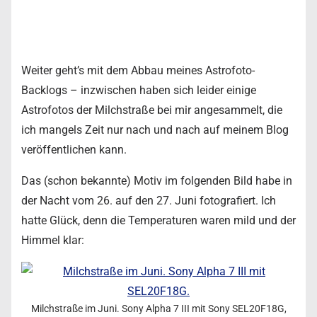
Weiter geht’s mit dem Abbau meines Astrofoto-
Backlogs – inzwischen haben sich leider einige
Astrofotos der Milchstraße bei mir angesammelt, die
ich mangels Zeit nur nach und nach auf meinem Blog
veröffentlichen kann.
Das (schon bekannte) Motiv im folgenden Bild habe in
der Nacht vom 26. auf den 27. Juni fotografiert. Ich
hatte Glück, denn die Temperaturen waren mild und der
Himmel klar:
Milchstraße im Juni. Sony Alpha 7 III mit Sony SEL20F18G,