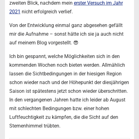
zweiten Blick, nachdem mein
erster Versuch im Jahr
2021
nicht erfolgreich verlief.
Von der Entwicklung einmal ganz abgesehen gefällt
mir die Aufnahme – sonst hätte ich sie ja auch nicht
auf meinem Blog vorgestellt. 😎
Ich bin gespannt, welche Möglichkeiten sich in den
kommenden Wochen noch bieten werden. Allmählich
lassen die Sichtbedingungen in der hiesigen Region
schon wieder nach und der Höhepunkt der diesjährigen
Saison ist spätestens jetzt schon wieder überschritten.
In den vergangenen Jahren hatte ich leider ab August
mit schlechten Bedingungen bzw. einer hohen
Luftfeuchtigkeit zu kämpfen, die die Sicht auf den
Sternenhimmel trübten.