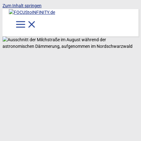
Zum Inhalt springen