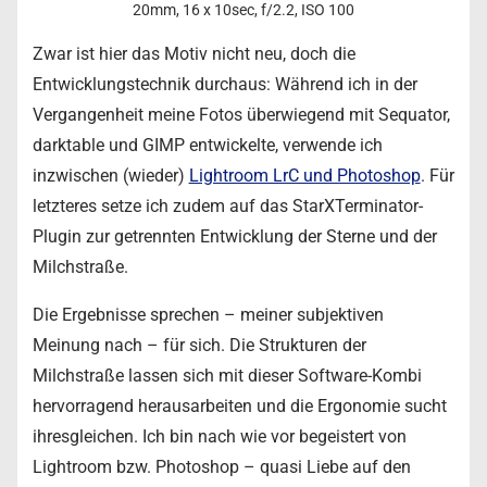
20mm, 16 x 10sec, f/2.2, ISO 100
Zwar ist hier das Motiv nicht neu, doch die
Entwicklungstechnik durchaus: Während ich in der
Vergangenheit meine Fotos überwiegend mit Sequator,
darktable und GIMP entwickelte, verwende ich
inzwischen (wieder)
Lightroom LrC und Photoshop
. Für
letzteres setze ich zudem auf das StarXTerminator-
Plugin zur getrennten Entwicklung der Sterne und der
Milchstraße.
Die Ergebnisse sprechen – meiner subjektiven
Meinung nach – für sich. Die Strukturen der
Milchstraße lassen sich mit dieser Software-Kombi
hervorragend herausarbeiten und die Ergonomie sucht
ihresgleichen. Ich bin nach wie vor begeistert von
Lightroom bzw. Photoshop – quasi Liebe auf den