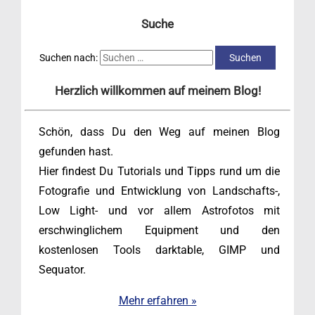
Suche
Suchen nach:
Herzlich willkommen auf meinem Blog!
Schön, dass Du den Weg auf meinen Blog
gefunden hast.
Hier findest Du Tutorials und Tipps rund um die
Fotografie und Entwicklung von Landschafts-,
Low Light- und vor allem Astrofotos mit
erschwinglichem Equipment und den
kostenlosen Tools darktable, GIMP und
Sequator.
Mehr erfahren »