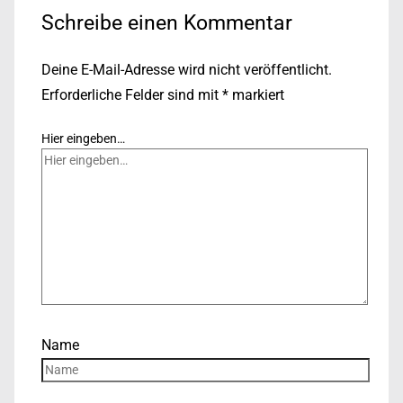
Schreibe einen Kommentar
Deine E-Mail-Adresse wird nicht veröffentlicht.
Erforderliche Felder sind mit
*
markiert
Hier eingeben…
Name