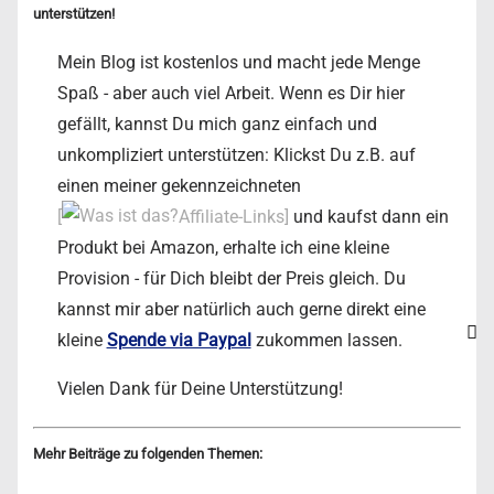
unterstützen!
Mein Blog ist kostenlos und macht jede Menge
Spaß - aber auch viel Arbeit. Wenn es Dir hier
gefällt, kannst Du mich ganz einfach und
unkompliziert unterstützen: Klickst Du z.B. auf
einen meiner gekennzeichneten
[
Affiliate-Links]
und kaufst dann ein
Produkt bei Amazon, erhalte ich eine kleine
Provision - für Dich bleibt der Preis gleich. Du
kannst mir aber natürlich auch gerne direkt eine
kleine
Spende via Paypal
zukommen lassen.
Vielen Dank für Deine Unterstützung!
Mehr Beiträge zu folgenden Themen: