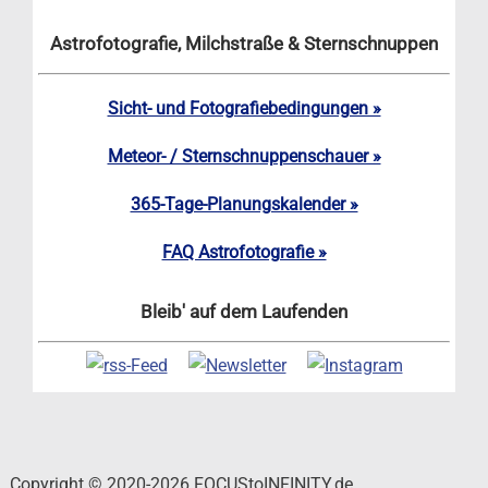
Astrofotografie, Milchstraße & Sternschnuppen
Sicht- und Fotografiebedingungen »
Meteor- / Sternschnuppenschauer »
365-Tage-Planungskalender »
FAQ Astrofotografie »
Bleib' auf dem Laufenden
Copyright © 2020-2026 FOCUStoINFINITY.de