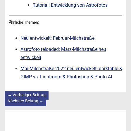
Tutorial: Entwicklung von Astrofotos
Ähnliche Themen:
Neu entwickelt: Februar-Milchstraße
Astrofoto reloaded: März-Milchstraße neu
entwickelt
Mai-Milchstraße 2022 neu entwickelt: darktable &
GIMP vs. Lightroom & Photoshop & Photo AI
←
Vorheriger Beitrag
Nächster Beitrag
→