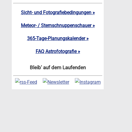
Sicht- und Fotografiebedingungen »
Meteor- / Sternschnuppenschauer »
365-Tage-Planungskalender »
FAQ Astrofotografie »
Bleib' auf dem Laufenden