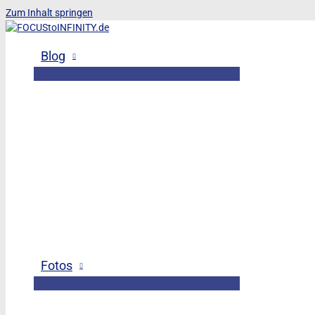
Zum Inhalt springen
Blog
Fotos