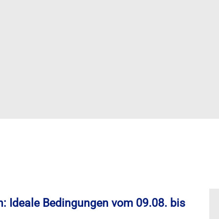
n: Ideale Bedingungen vom 09.08. bis