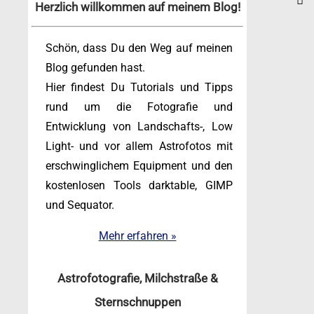
Herzlich willkommen auf meinem Blog!
Schön, dass Du den Weg auf meinen
Blog gefunden hast.
Hier findest Du Tutorials und Tipps
rund um die Fotografie und
Entwicklung von Landschafts-, Low
Light- und vor allem Astrofotos mit
erschwinglichem Equipment und den
kostenlosen Tools darktable, GIMP
und Sequator.
Mehr erfahren »
Astrofotografie, Milchstraße &
Sternschnuppen