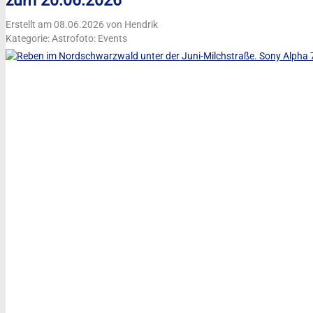
zum 20.06.2026
Erstellt am 08.06.2026 von Hendrik
Kategorie: Astrofoto: Events