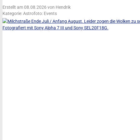
Erstellt am 08.08.2026 von Hendrik
Kategorie: Astrofoto: Events