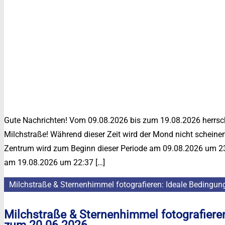
Gute Nachrichten! Vom 09.08.2026 bis zum 19.08.2026 herrsch
Milchstraße! Während dieser Zeit wird der Mond nicht scheinen
Zentrum wird zum Beginn dieser Periode am 09.08.2026 um 23:
am 19.08.2026 um 22:37 […]
Milchstraße & Sternenhimmel fotografieren: Ideale Bedingu
Milchstraße & Sternenhimmel fotografiere