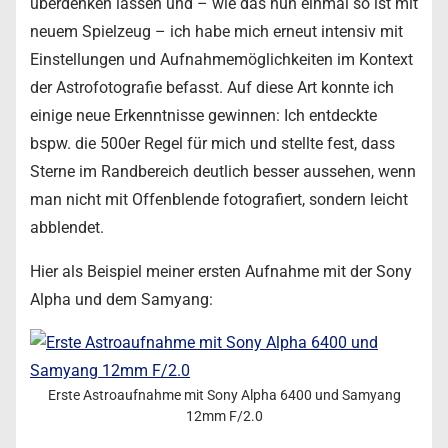
überdenken lassen und – wie das nun einmal so ist mit
neuem Spielzeug – ich habe mich erneut intensiv mit
Einstellungen und Aufnahmemöglichkeiten im Kontext
der Astrofotografie befasst. Auf diese Art konnte ich
einige neue Erkenntnisse gewinnen: Ich entdeckte
bspw. die 500er Regel für mich und stellte fest, dass
Sterne im Randbereich deutlich besser aussehen, wenn
man nicht mit Offenblende fotografiert, sondern leicht
abblendet.
Hier als Beispiel meiner ersten Aufnahme mit der Sony
Alpha und dem Samyang:
Erste Astroaufnahme mit Sony Alpha 6400 und Samyang
12mm F/2.0