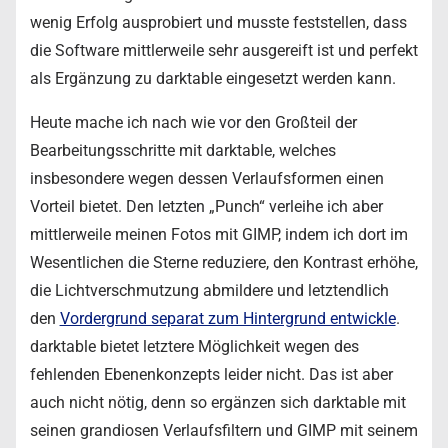
wenig Erfolg ausprobiert und musste feststellen, dass
die Software mittlerweile sehr ausgereift ist und perfekt
als Ergänzung zu darktable eingesetzt werden kann.
Heute mache ich nach wie vor den Großteil der
Bearbeitungsschritte mit darktable, welches
insbesondere wegen dessen Verlaufsformen einen
Vorteil bietet. Den letzten „Punch“ verleihe ich aber
mittlerweile meinen Fotos mit GIMP, indem ich dort im
Wesentlichen die Sterne reduziere, den Kontrast erhöhe,
die Lichtverschmutzung abmildere und letztendlich
den
Vordergrund separat zum Hintergrund entwickle
.
darktable bietet letztere Möglichkeit wegen des
fehlenden Ebenenkonzepts leider nicht. Das ist aber
auch nicht nötig, denn so ergänzen sich darktable mit
seinen grandiosen Verlaufsfiltern und GIMP mit seinem