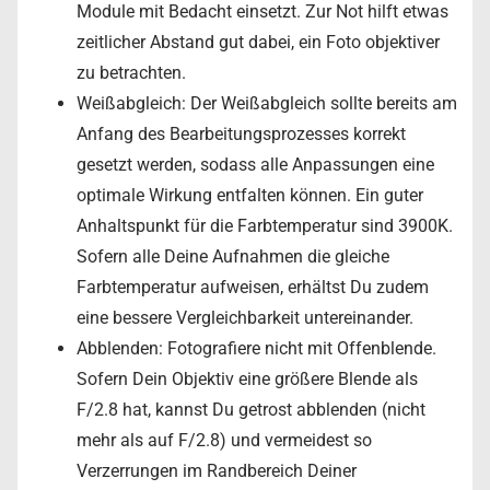
Module mit Bedacht einsetzt. Zur Not hilft etwas
zeitlicher Abstand gut dabei, ein Foto objektiver
zu betrachten.
Weißabgleich: Der Weißabgleich sollte bereits am
Anfang des Bearbeitungsprozesses korrekt
gesetzt werden, sodass alle Anpassungen eine
optimale Wirkung entfalten können. Ein guter
Anhaltspunkt für die Farbtemperatur sind 3900K.
Sofern alle Deine Aufnahmen die gleiche
Farbtemperatur aufweisen, erhältst Du zudem
eine bessere Vergleichbarkeit untereinander.
Abblenden: Fotografiere nicht mit Offenblende.
Sofern Dein Objektiv eine größere Blende als
F/2.8 hat, kannst Du getrost abblenden (nicht
mehr als auf F/2.8) und vermeidest so
Verzerrungen im Randbereich Deiner