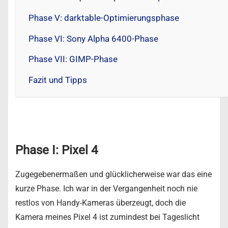
Phase V: darktable-Optimierungsphase
Phase VI: Sony Alpha 6400-Phase
Phase VII: GIMP-Phase
Fazit und Tipps
Phase I: Pixel 4
Zugegebenermaßen und glücklicherweise war das eine
kurze Phase. Ich war in der Vergangenheit noch nie
restlos von Handy-Kameras überzeugt, doch die
Kamera meines Pixel 4 ist zumindest bei Tageslicht