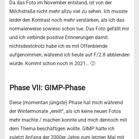
Da das Foto im November entstand, ist von der
Milchstraße nicht mehr allzu viel zu sehen. Ich musste
leider den Kontrast noch mehr verstärken, als ich das
normalerweise sowieso schon tue. Das Foto gefällt mir
und ich verbinde positive Erinnerungen damit.
nichtsdestotrotz habe ich es mit Offenblende
aufgenommen, während ich heute auf F/2.8 abblenden
würde. Kommt schon noch in 2021… 🙂
Phase VII: GIMP-Phase
Diese (momentan jüngste) Phase hat mich während
der Wintermonate „ereilt“, als ich keine neuen Fotos
mehr machte / machen konnte und mich dennoch mit
dem Thema beschäftigen wollte. GIMP hatte ich
zuletzt Anfang der 2000er Jahre zum letzten Mal mit