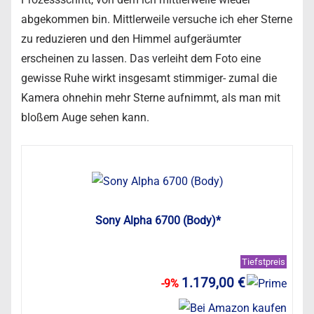
abgekommen bin. Mittlerweile versuche ich eher Sterne
zu reduzieren und den Himmel aufgeräumter
erscheinen zu lassen. Das verleiht dem Foto eine
gewisse Ruhe wirkt insgesamt stimmiger- zumal die
Kamera ohnehin mehr Sterne aufnimmt, als man mit
bloßem Auge sehen kann.
Sony Alpha 6700 (Body)*
Tiefstpreis
1.179,00 €
-9%