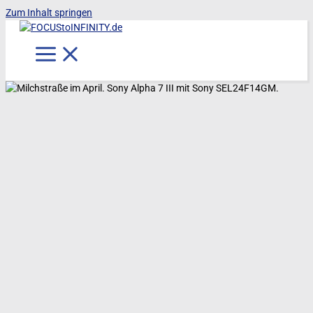
Zum Inhalt springen