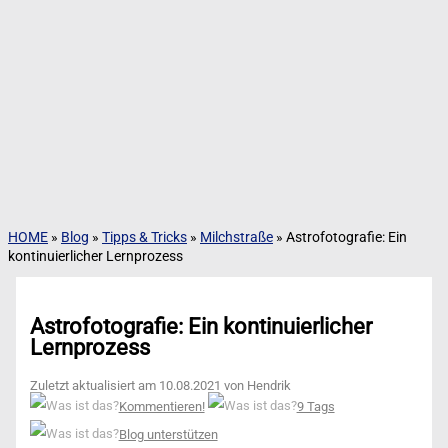
HOME
»
Blog
»
Tipps & Tricks
»
Milchstraße
»
Astrofotografie: Ein
kontinuierlicher Lernprozess
Astrofotografie: Ein kontinuierlicher
Lernprozess
Zuletzt aktualisiert am 10.08.2021 von Hendrik
Kommentieren!
9 Tags
Blog unterstützen