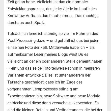
Zeit getan habe. Vielleicht ist das ein normaler
Entwicklungsprozess, den jeder / jede im Laufe des
Knowhow-Aufbaus durchlaufen muss. Das macht ja
durchaus auch Spaß.
Tatsächlich lerne ich ständig so viel im Rahmen des
Post Processing dazu – und gefühlt ist das bei jedem
einzelnen Foto der Fall. Mittlerweile habe ich – als
aufmerksamer Leser meines Blogs wirst Du es
vielleicht an der ein oder anderen Stelle gemerkt haben
– ein und das selbe Foto teilweise schon in mehreren
Varianten entwickelt. Dies ist unter anderem der
Tatsache geschuldet, dass ich im Zuge des
vorgenannten Lernprozesses ständig am
Experimentieren bin, neue Software und neue Module
entdecke und diese dann versuche zu verwenden. Es
sind die kleinen Details und Veränderungen, die bei der