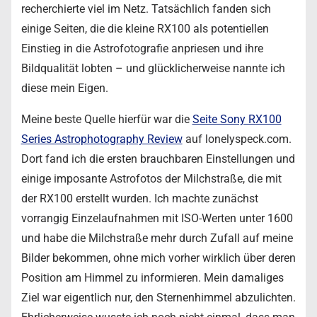
recherchierte viel im Netz. Tatsächlich fanden sich
einige Seiten, die die kleine RX100 als potentiellen
Einstieg in die Astrofotografie anpriesen und ihre
Bildqualität lobten – und glücklicherweise nannte ich
diese mein Eigen.
Meine beste Quelle hierfür war die
Seite Sony RX100
Series Astrophotography Review
auf lonelyspeck.com.
Dort fand ich die ersten brauchbaren Einstellungen und
einige imposante Astrofotos der Milchstraße, die mit
der RX100 erstellt wurden. Ich machte zunächst
vorrangig Einzelaufnahmen mit ISO-Werten unter 1600
und habe die Milchstraße mehr durch Zufall auf meine
Bilder bekommen, ohne mich vorher wirklich über deren
Position am Himmel zu informieren. Mein damaliges
Ziel war eigentlich nur, den Sternenhimmel abzulichten.