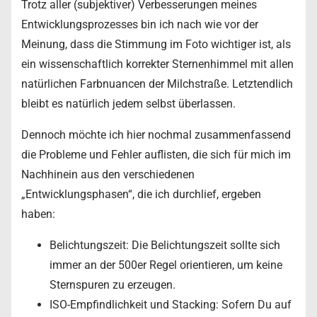
Trotz aller (subjektiver) Verbesserungen meines
Entwicklungsprozesses bin ich nach wie vor der
Meinung, dass die Stimmung im Foto wichtiger ist, als
ein wissenschaftlich korrekter Sternenhimmel mit allen
natürlichen Farbnuancen der Milchstraße. Letztendlich
bleibt es natürlich jedem selbst überlassen.
Dennoch möchte ich hier nochmal zusammenfassend
die Probleme und Fehler auflisten, die sich für mich im
Nachhinein aus den verschiedenen
„Entwicklungsphasen“, die ich durchlief, ergeben
haben:
Belichtungszeit: Die Belichtungszeit sollte sich
immer an der 500er Regel orientieren, um keine
Sternspuren zu erzeugen.
ISO-Empfindlichkeit und Stacking: Sofern Du auf