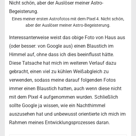
Eines meiner ersten Astrofotos mit dem Pixel 4. Nicht schön,
aber der Auslöser meiner Astro-Begeisterung.
Interessanterweise weist das obige Foto von Haus aus
(oder besser: von Google aus) einen Blaustich im
Himmel auf, ohne dass ich dies beeinflusst hätte.
Diese Tatsache hat mich im weiteren Verlauf dazu
gebracht, einen viel zu kühlen Weißabgleich zu
verwenden, sodass meine darauf folgenden Fotos
immer einen Blaustich hatten, auch wenn diese nicht
mit dem Pixel 4 aufgenommen wurden. Schließlich
sollte Google ja wissen, wie ein Nachthimmel
auszusehen hat und unbewusst orientierte ich mich im
Rahmen meines Entwicklungsprozesses daran.