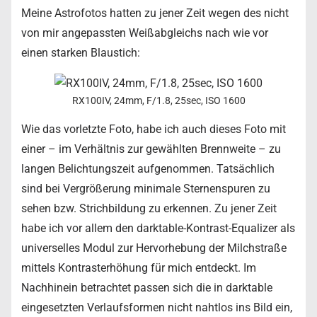
Meine Astrofotos hatten zu jener Zeit wegen des nicht
von mir angepassten Weißabgleichs nach wie vor
einen starken Blaustich:
RX100IV, 24mm, F/1.8, 25sec, ISO 1600
Wie das vorletzte Foto, habe ich auch dieses Foto mit
einer – im Verhältnis zur gewählten Brennweite – zu
langen Belichtungszeit aufgenommen. Tatsächlich
sind bei Vergrößerung minimale Sternenspuren zu
sehen bzw. Strichbildung zu erkennen. Zu jener Zeit
habe ich vor allem den darktable-Kontrast-Equalizer als
universelles Modul zur Hervorhebung der Milchstraße
mittels Kontrasterhöhung für mich entdeckt. Im
Nachhinein betrachtet passen sich die in darktable
eingesetzten Verlaufsformen nicht nahtlos ins Bild ein,