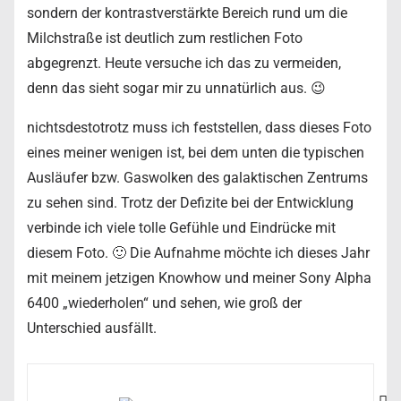
sondern der kontrastverstärkte Bereich rund um die
Milchstraße ist deutlich zum restlichen Foto
abgegrenzt. Heute versuche ich das zu vermeiden,
denn das sieht sogar mir zu unnatürlich aus. 😉
nichtsdestotrotz muss ich feststellen, dass dieses Foto
eines meiner wenigen ist, bei dem unten die typischen
Ausläufer bzw. Gaswolken des galaktischen Zentrums
zu sehen sind. Trotz der Defizite bei der Entwicklung
verbinde ich viele tolle Gefühle und Eindrücke mit
diesem Foto. 🙂 Die Aufnahme möchte ich dieses Jahr
mit meinem jetzigen Knowhow und meiner Sony Alpha
6400 „wiederholen“ und sehen, wie groß der
Unterschied ausfällt.