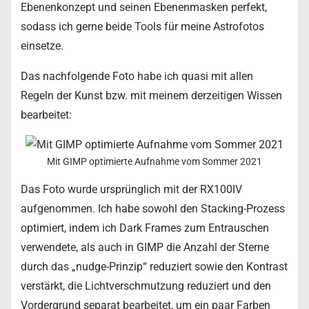
Ebenenkonzept und seinen Ebenenmasken perfekt,
sodass ich gerne beide Tools für meine Astrofotos
einsetze.
Das nachfolgende Foto habe ich quasi mit allen
Regeln der Kunst bzw. mit meinem derzeitigen Wissen
bearbeitet:
Mit GIMP optimierte Aufnahme vom Sommer 2021
Das Foto wurde ursprünglich mit der RX100IV
aufgenommen. Ich habe sowohl den Stacking-Prozess
optimiert, indem ich Dark Frames zum Entrauschen
verwendete, als auch in GIMP die Anzahl der Sterne
durch das „nudge-Prinzip“ reduziert sowie den Kontrast
verstärkt, die Lichtverschmutzung reduziert und den
Vordergrund separat bearbeitet, um ein paar Farben