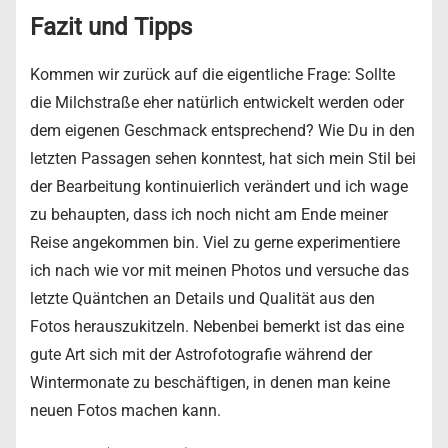
Fazit und Tipps
Kommen wir zurück auf die eigentliche Frage: Sollte
die Milchstraße eher natürlich entwickelt werden oder
dem eigenen Geschmack entsprechend? Wie Du in den
letzten Passagen sehen konntest, hat sich mein Stil bei
der Bearbeitung kontinuierlich verändert und ich wage
zu behaupten, dass ich noch nicht am Ende meiner
Reise angekommen bin. Viel zu gerne experimentiere
ich nach wie vor mit meinen Photos und versuche das
letzte Quäntchen an Details und Qualität aus den
Fotos herauszukitzeln. Nebenbei bemerkt ist das eine
gute Art sich mit der Astrofotografie während der
Wintermonate zu beschäftigen, in denen man keine
neuen Fotos machen kann.