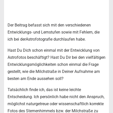
Der Beitrag befasst sich mit den verschiedenen
Entwicklungs- und Lernstufen sowie mit Fehlern, die
ich bei derAstrofotografie durchlaufen habe.
Hast Du Dich schon einmal mit der Entwicklung von
Astrofotos beschäftigt? Hast Du Dir bei den vielfältigen
Entwicklungsmöglichkeiten schon einmal die Frage
gestellt, wie die Milchstraße in Deiner Aufnahme am
besten am Ende aussehen soll?
Tatsächlich finde ich, das ist keine leichte
Entscheidung. Ich persönlich habe nicht den Anspruch,
möglichst naturgetreue oder wissenschaftlich korrekte
Fotos des Sternenhimmels bzw. der Milchstraße zu