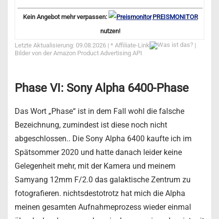
Kein Angebot mehr verpassen:
PREISMONITOR
nutzen!
Letzte Aktualisierung: 09.08.2026 | *
Affiliate-Link
|
Bilder von der Amazon Product Advertising API
Phase VI: Sony Alpha 6400-Phase
Das Wort „Phase“ ist in dem Fall wohl die falsche
Bezeichnung, zumindest ist diese noch nicht
abgeschlossen.. Die Sony Alpha 6400 kaufte ich im
Spätsommer 2020 und hatte danach leider keine
Gelegenheit mehr, mit der Kamera und meinem
Samyang 12mm F/2.0 das galaktische Zentrum zu
fotografieren. nichtsdestotrotz hat mich die Alpha
meinen gesamten Aufnahmeprozess wieder einmal