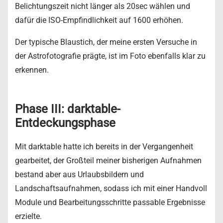
Belichtungszeit nicht länger als 20sec wählen und
dafür die ISO-Empfindlichkeit auf 1600 erhöhen.
Der typische Blaustich, der meine ersten Versuche in
der Astrofotografie prägte, ist im Foto ebenfalls klar zu
erkennen.
Phase III: darktable-
Entdeckungsphase
Mit darktable hatte ich bereits in der Vergangenheit
gearbeitet, der Großteil meiner bisherigen Aufnahmen
bestand aber aus Urlaubsbildern und
Landschaftsaufnahmen, sodass ich mit einer Handvoll
Module und Bearbeitungsschritte passable Ergebnisse
erzielte.