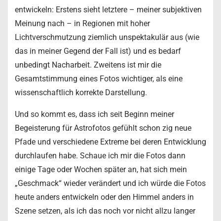
entwickeln: Erstens sieht letztere – meiner subjektiven
Meinung nach – in Regionen mit hoher
Lichtverschmutzung ziemlich unspektakulär aus (wie
das in meiner Gegend der Fall ist) und es bedarf
unbedingt Nacharbeit. Zweitens ist mir die
Gesamtstimmung eines Fotos wichtiger, als eine
wissenschaftlich korrekte Darstellung.
Und so kommt es, dass ich seit Beginn meiner
Begeisterung für Astrofotos gefühlt schon zig neue
Pfade und verschiedene Extreme bei deren Entwicklung
durchlaufen habe. Schaue ich mir die Fotos dann
einige Tage oder Wochen später an, hat sich mein
„Geschmack“ wieder verändert und ich würde die Fotos
heute anders entwickeln oder den Himmel anders in
Szene setzen, als ich das noch vor nicht allzu langer