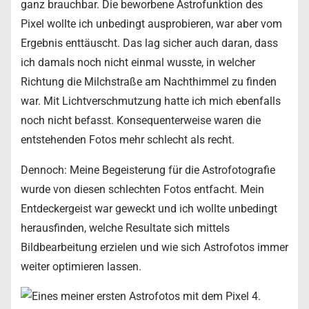
ganz brauchbar. Die beworbene Astrofunktion des
Pixel wollte ich unbedingt ausprobieren, war aber vom
Ergebnis enttäuscht. Das lag sicher auch daran, dass
ich damals noch nicht einmal wusste, in welcher
Richtung die Milchstraße am Nachthimmel zu finden
war. Mit Lichtverschmutzung hatte ich mich ebenfalls
noch nicht befasst. Konsequenterweise waren die
entstehenden Fotos mehr schlecht als recht.
Dennoch: Meine Begeisterung für die Astrofotografie
wurde von diesen schlechten Fotos entfacht. Mein
Entdeckergeist war geweckt und ich wollte unbedingt
herausfinden, welche Resultate sich mittels
Bildbearbeitung erzielen und wie sich Astrofotos immer
weiter optimieren lassen.