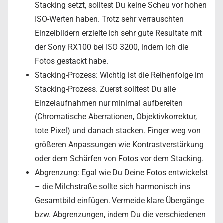
Stacking setzt, solltest Du keine Scheu vor hohen
ISO-Werten haben. Trotz sehr verrauschten
Einzelbildern erzielte ich sehr gute Resultate mit
der Sony RX100 bei ISO 3200, indem ich die
Fotos gestackt habe.
Stacking-Prozess: Wichtig ist die Reihenfolge im
Stacking-Prozess. Zuerst solltest Du alle
Einzelaufnahmen nur minimal aufbereiten
(Chromatische Aberrationen, Objektivkorrektur,
tote Pixel) und danach stacken. Finger weg von
größeren Anpassungen wie Kontrastverstärkung
oder dem Schärfen von Fotos vor dem Stacking.
Abgrenzung: Egal wie Du Deine Fotos entwickelst
– die Milchstraße sollte sich harmonisch ins
Gesamtbild einfügen. Vermeide klare Übergänge
bzw. Abgrenzungen, indem Du die verschiedenen