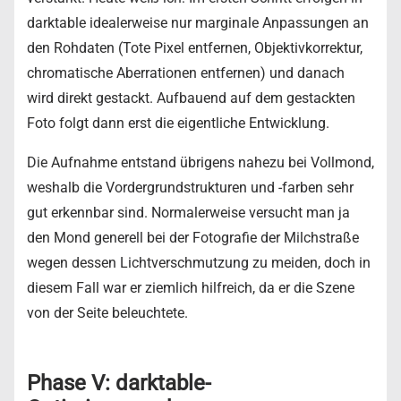
darktable idealerweise nur marginale Anpassungen an
den Rohdaten (Tote Pixel entfernen, Objektivkorrektur,
chromatische Aberrationen entfernen) und danach
wird direkt gestackt. Aufbauend auf dem gestackten
Foto folgt dann erst die eigentliche Entwicklung.
Die Aufnahme entstand übrigens nahezu bei Vollmond,
weshalb die Vordergrundstrukturen und -farben sehr
gut erkennbar sind. Normalerweise versucht man ja
den Mond generell bei der Fotografie der Milchstraße
wegen dessen Lichtverschmutzung zu meiden, doch in
diesem Fall war er ziemlich hilfreich, da er die Szene
von der Seite beleuchtete.
Phase V: darktable-