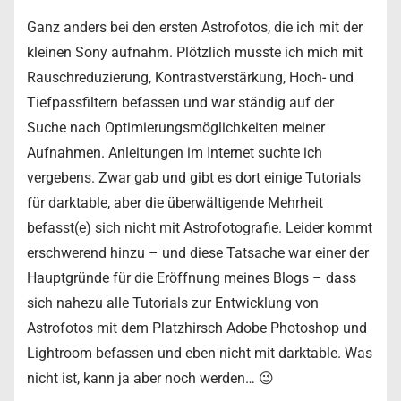
Ganz anders bei den ersten Astrofotos, die ich mit der
kleinen Sony aufnahm. Plötzlich musste ich mich mit
Rauschreduzierung, Kontrastverstärkung, Hoch- und
Tiefpassfiltern befassen und war ständig auf der
Suche nach Optimierungsmöglichkeiten meiner
Aufnahmen. Anleitungen im Internet suchte ich
vergebens. Zwar gab und gibt es dort einige Tutorials
für darktable, aber die überwältigende Mehrheit
befasst(e) sich nicht mit Astrofotografie. Leider kommt
erschwerend hinzu – und diese Tatsache war einer der
Hauptgründe für die Eröffnung meines Blogs – dass
sich nahezu alle Tutorials zur Entwicklung von
Astrofotos mit dem Platzhirsch Adobe Photoshop und
Lightroom befassen und eben nicht mit darktable. Was
nicht ist, kann ja aber noch werden… 😉