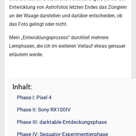
Entwicklung von Astrofotos letzten Endes das Zünglein
an der Waage darstellen und darüber entscheiden, ob
das Foto gelingt oder nicht.
Mein „Entwicklungsprozess“ durchlief mehrere
Lernphasen, die ich im weiteren Verlauf etwas genauer
erläutern werde.
Inhalt:
Phase I: Pixel 4
Phase II: Sony RX100IV
Phase III: darktable-Entdeckungsphase
Phase IV: Sequator-Experimentierphase