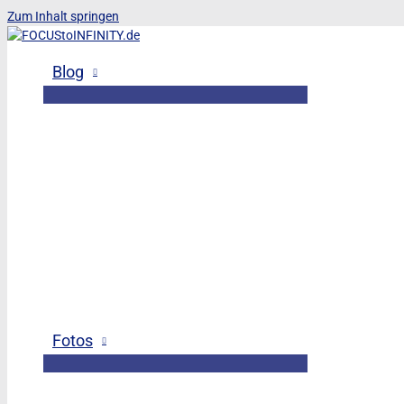
Zum Inhalt springen
Blog
Fotos