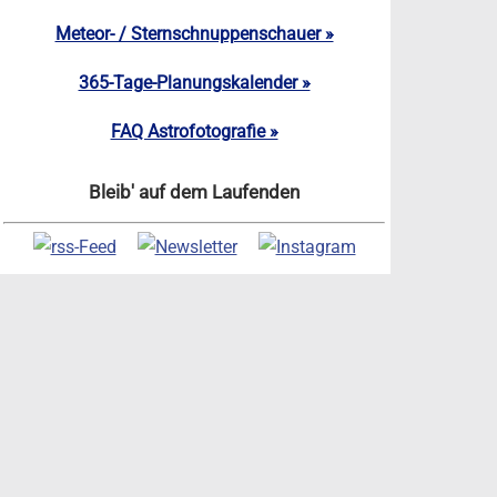
Meteor- / Sternschnuppenschauer »
365-Tage-Planungskalender »
FAQ Astrofotografie »
Bleib' auf dem Laufenden