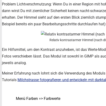
Problem Lichtverschmutzung: Wenn Du in einer Region mit h
dann wirst Du mit ziemlicher Sicherheit keinen nacht-schwarze
erhalten. Der Himmel sieht auf den ersten Blick ziemlich stum
Beispiel bereits ein paar Bearbeitungsschritte durchlaufen hat)
Relativ kontrastarmer Himmel (nach di
Ein Hilfsmittel, um den Kontrast anzuheben, ist das Werte-Mod
Fotos verschieben lässt. Das Modul ist sowohl in GIMP als au
jeweils analog.
Meiner Erfahrung nach lohnt sich die Verwendung des Moduls 
Tutorials
Milchstrasse fotografieren und entwickeln mit darkt
Menü Farben => Farbwerte