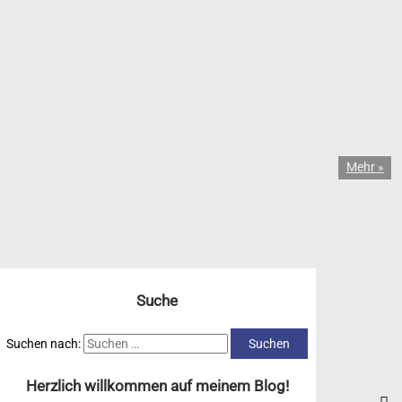
Mehr »
Suche
Suchen nach:
Herzlich willkommen auf meinem Blog!