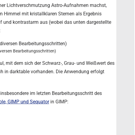
oher Lichtverschmutzung Astro-Aufnahmen machst,
n Himmel mit kristallklaren Sternen als Ergebnis
pf und kontrastarm aus (wobei das unten dargestellte
:
versen Bearbeitungsschritten)
ul, mit dem sich der Schwarz-, Grau- und Weißwert des
ch in darktable vorhanden. Die Anwendung erfolgt
insbesondere im letzten Bearbeitungsschritt des
able, GIMP und Sequator
in GIMP: