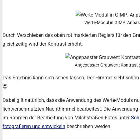
Werte-Modul in GIMP: Anpa
Durch Verschieben des oben rot markierten Reglers für den Gra
gleichzeitig wird der Kontrast erhöht:
Angepasster Grauwert: Kontrast g
Das Ergebnis kann sich sehen lassen. Der Himmel sieht schon 
😉
Dabei gilt natürlich, dass die Anwendung des Werte-Moduls nur
lichtverschmutzten Nachthimmel bearbeitest. Die Anwendung die
im Rahmen der Bearbeitung von Milchstraßen-Fotos unter
Schr
fotografieren und entwickeln
beschrieben werden.