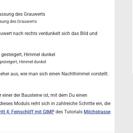
ssung des Grauwerts
uwert nach rechts verdunkelt sich das Bild und
esteigert, Himmel dunkel
eher aus, wie man sich einen Nachthimmel vorstellt.
 einer der Bausteine ist, mit dem Du einen
ses Moduls reiht sich in zahlreiche Schritte ein, die
itt 4: Feinschliff mit GIMP
des Tutorials
Milchstrasse