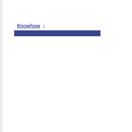
Knowhow