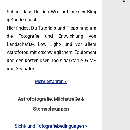
Schön, dass Du den Weg auf meinen Blog
gefunden hast.
Hier findest Du Tutorials und Tipps rund um
die Fotografie und Entwicklung von
Landschafts-, Low Light- und vor allem
Astrofotos mit erschwinglichem Equipment
und den kostenlosen Tools darktable, GIMP
und Sequator.
Mehr erfahren »
Astrofotografie, Milchstraße &
Sternschnuppen
Sicht- und Fotografiebedingungen »