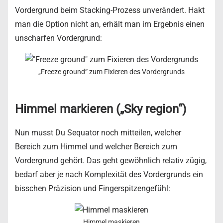
Vordergrund beim Stacking-Prozess unverändert. Hakt
man die Option nicht an, erhält man im Ergebnis einen
unscharfen Vordergrund:
„Freeze ground“ zum Fixieren des Vordergrunds
Himmel markieren („Sky region“)
Nun musst Du Sequator noch mitteilen, welcher
Bereich zum Himmel und welcher Bereich zum
Vordergrund gehört. Das geht gewöhnlich relativ zügig,
bedarf aber je nach Komplexität des Vordergrunds ein
bisschen Präzision und Fingerspitzengefühl:
Himmel maskieren