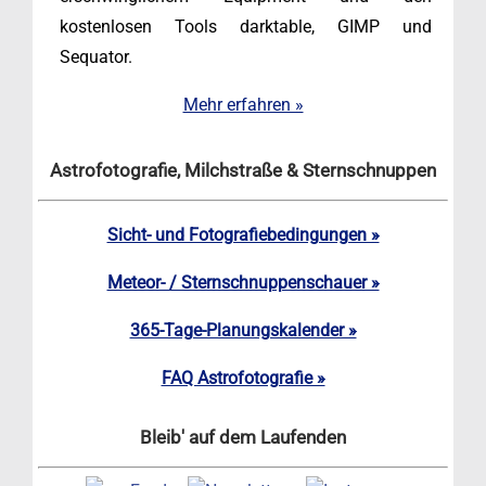
kostenlosen Tools darktable, GIMP und
Sequator.
Mehr erfahren »
Astrofotografie, Milchstraße & Sternschnuppen
Sicht- und Fotografiebedingungen »
Meteor- / Sternschnuppenschauer »
365-Tage-Planungskalender »
FAQ Astrofotografie »
Bleib' auf dem Laufenden