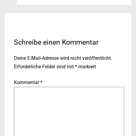
Schreibe einen Kommentar
Deine E-Mail-Adresse wird nicht veröffentlicht.
Erforderliche Felder sind mit
*
markiert
Kommentar
*