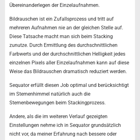
Übereinanderlegen der Einzelaufnahmen.
Bildrauschen ist ein Zufallsprozess und tritt auf
mehreren Aufnahmen nie an der gleichen Stelle auf.
Diese Tatsache macht man sich beim Stacking
zunutze. Durch Ermittlung des durchschnittlichen
Farbwerts und der durchschnittlichen Helligkeit jedes
einzelnen Pixels aller Einzelaufnahmen kann auf diese
Weise das Bildrauschen dramatisch reduziert werden.
Sequator erfüllt diesen Job optimal und berücksichtigt
im Sternenhimmel natürlich auch die
Sternenbewegungen beim Stackingprozess.
Andere, als die im weiteren Verlauf gezeigten
Einstellungen nehme ich in Sequator grundsätzlich
nicht vor, da meiner Erfahrung nach bessere oder