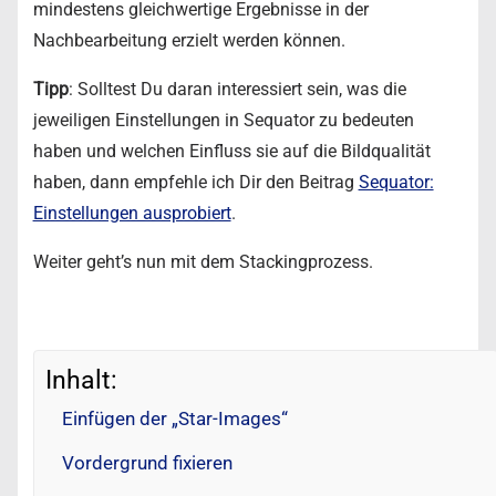
mindestens gleichwertige Ergebnisse in der
Nachbearbeitung erzielt werden können.
Tipp
: Solltest Du daran interessiert sein, was die
jeweiligen Einstellungen in Sequator zu bedeuten
haben und welchen Einfluss sie auf die Bildqualität
haben, dann empfehle ich Dir den Beitrag
Sequator:
Einstellungen ausprobiert
.
Weiter geht’s nun mit dem Stackingprozess.
Inhalt:
Einfügen der „Star-Images“
Vordergrund fixieren