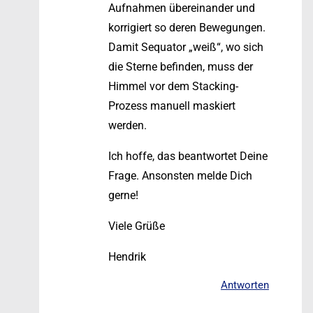
Aufnahmen übereinander und
korrigiert so deren Bewegungen.
Damit Sequator „weiß“, wo sich
die Sterne befinden, muss der
Himmel vor dem Stacking-
Prozess manuell maskiert
werden.
Ich hoffe, das beantwortet Deine
Frage. Ansonsten melde Dich
gerne!
Viele Grüße
Hendrik
Antworten