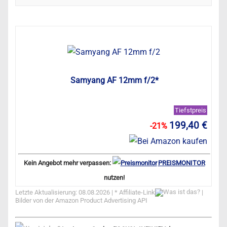
Samyang AF 12mm f/2*
Tiefstpreis
199,40 €
-21%
Kein Angebot mehr verpassen:
PREISMONITOR
nutzen!
Letzte Aktualisierung: 08.08.2026 | *
Affiliate-Link
|
Bilder von der Amazon Product Advertising API