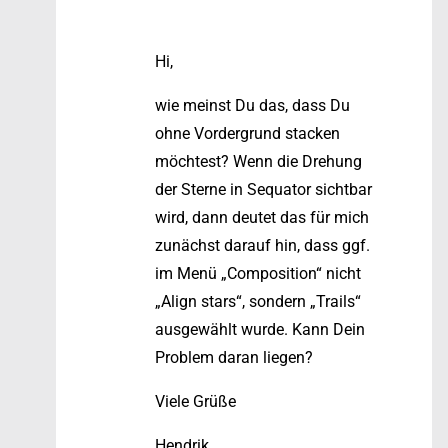
Hi,
wie meinst Du das, dass Du
ohne Vordergrund stacken
möchtest? Wenn die Drehung
der Sterne in Sequator sichtbar
wird, dann deutet das für mich
zunächst darauf hin, dass ggf.
im Menü „Composition“ nicht
„Align stars“, sondern „Trails“
ausgewählt wurde. Kann Dein
Problem daran liegen?
Viele Grüße
Hendrik