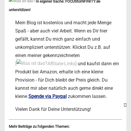
In eigener Sache: FOCUStoINFINITY.de
unterstützen!
Mein Blog ist kostenlos und macht jede Menge
Spaß - aber auch viel Arbeit. Wenn es Dir hier
gefällt, kannst Du mich ganz einfach und
unkompliziert unterstützen: Klickst Du z.B. auf
einen meiner gekennzeichneten
[
Affiliate-Links]
und kaufst dann ein
Produkt bei Amazon, erhalte ich eine kleine
Provision - für Dich bleibt der Preis gleich. Du
kannst mir aber natürlich auch gerne direkt eine
kleine
Spende via Paypal
zukommen lassen.
Vielen Dank für Deine Unterstützung!
Mehr Beiträge zu folgenden Themen: