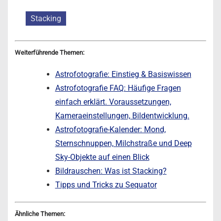
Stacking
Weiterführende Themen:
Astrofotografie: Einstieg & Basiswissen
Astrofotografie FAQ: Häufige Fragen
einfach erklärt. Voraussetzungen,
Kameraeinstellungen, Bildentwicklung.
Astrofotografie-Kalender: Mond,
Sternschnuppen, Milchstraße und Deep
Sky-Objekte auf einen Blick
Bildrauschen: Was ist Stacking?
Tipps und Tricks zu Sequator
Ähnliche Themen: