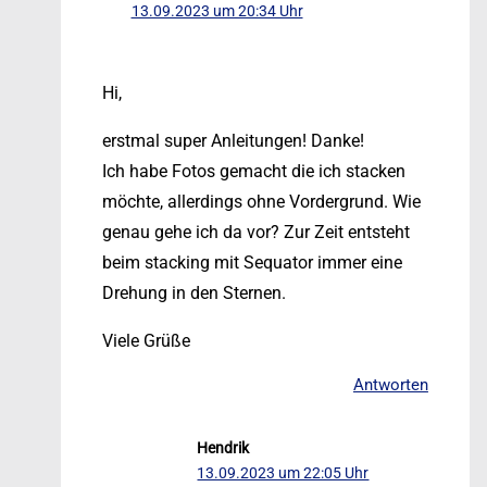
13.09.2023 um 20:34 Uhr
Hi,
erstmal super Anleitungen! Danke!
Ich habe Fotos gemacht die ich stacken
möchte, allerdings ohne Vordergrund. Wie
genau gehe ich da vor? Zur Zeit entsteht
beim stacking mit Sequator immer eine
Drehung in den Sternen.
Viele Grüße
Antworten
Hendrik
13.09.2023 um 22:05 Uhr