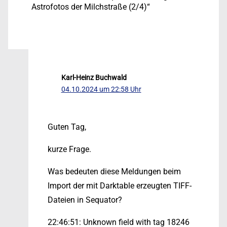
Astrofotos der Milchstraße (2/4)“
Karl-Heinz Buchwald
04.10.2024 um 22:58 Uhr
Guten Tag,
kurze Frage.
Was bedeuten diese Meldungen beim
Import der mit Darktable erzeugten TIFF-
Dateien in Sequator?
22:46:51: Unknown field with tag 18246