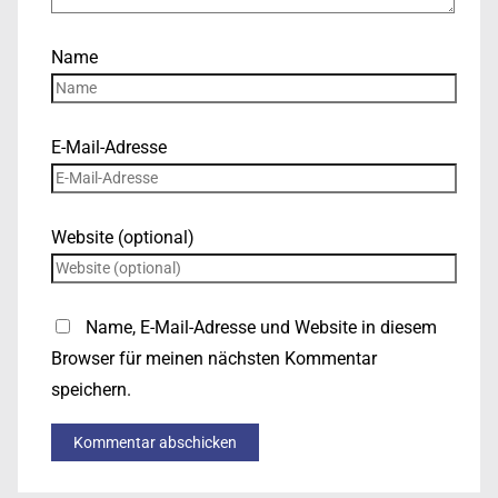
Name
E-Mail-Adresse
Website (optional)
Name, E-Mail-Adresse und Website in diesem
Browser für meinen nächsten Kommentar
speichern.