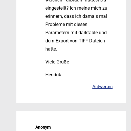
eingestellt? Ich meine mich zu
erinnern, dass ich damals mal
Probleme mit diesen
Parametern mit darktable und
dem Export von TIFF-Dateien
hatte.
Viele Grüße
Hendrik
Antworten
Anonym