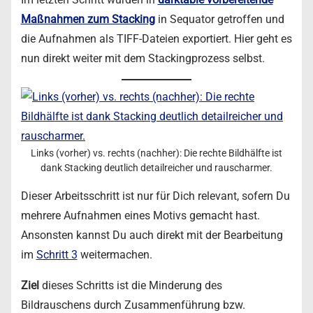
Maßnahmen zum Stacking
in Sequator getroffen und
die Aufnahmen als TIFF-Dateien exportiert. Hier geht es
nun direkt weiter mit dem Stackingprozess selbst.
Links (vorher) vs. rechts (nachher): Die rechte Bildhälfte ist
dank Stacking deutlich detailreicher und rauscharmer.
Dieser Arbeitsschritt ist nur für Dich relevant, sofern Du
mehrere Aufnahmen eines Motivs gemacht hast.
Ansonsten kannst Du auch direkt mit der Bearbeitung
im
Schritt 3
weitermachen.
Ziel
dieses Schritts ist die Minderung des
Bildrauschens durch Zusammenführung bzw.