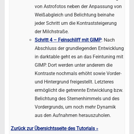
von Astrofotos neben der Anpassung von
Weißabgleich und Belichtung beinahe
jeder Schritt um die Kontraststeigerung
der Milchstraße.
Schritt 4 – Feinschliff mit GIMP
: Nach
Abschluss der grundlegenden Entwicklung
in darktable geht es an das Feintuning mit
GIMP. Dort werden unter anderem die
Kontraste nochmals erhöht sowie Vorder-
und Hintergrund freigestellt. Letzteres
ermöglicht die getrennte Entwicklung bzw.
Belichtung des Sternenhimmels und des
Vordergrunds, um noch mehr Dynamik
aus den Aufnahmen herauszuholen.
Zurück zur Übersichtsseite des Tutorials
»