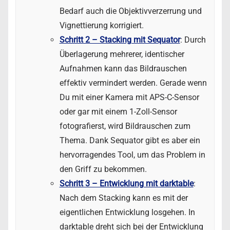
Bedarf auch die Objektivverzerrung und
Vignettierung korrigiert.
Schritt 2 – Stacking mit Sequator
: Durch
Überlagerung mehrerer, identischer
Aufnahmen kann das Bildrauschen
effektiv vermindert werden. Gerade wenn
Du mit einer Kamera mit APS-C-Sensor
oder gar mit einem 1-Zoll-Sensor
fotografierst, wird Bildrauschen zum
Thema. Dank Sequator gibt es aber ein
hervorragendes Tool, um das Problem in
den Griff zu bekommen.
Schritt 3 – Entwicklung mit darktable
:
Nach dem Stacking kann es mit der
eigentlichen Entwicklung losgehen. In
darktable dreht sich bei der Entwicklung