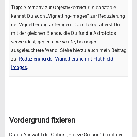
Tipp:
Alternativ zur Objektivkorrektur in darktable
kannst Du auch „Vignetting-Images“ zur Reduzierung
der Vignettierung anfertigen. Dazu fotografierst Du
mit der gleichen Blende, die Du für die Astrofotos
verwendest, gegen eine weiße, homogen
ausgeleuchtete Wand. Siehe hierzu auch mein Beitrag
zur
Reduzierung der Vignettierung mit Flat Field
Images
.
Vordergrund fixieren
Durch Auswahl der Option „Freeze Ground“ bleibt der