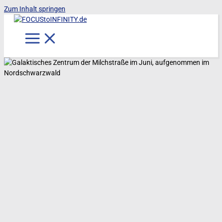
Zum Inhalt springen