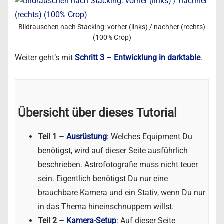
Bildrauschen nach Stacking: vorher (links) / nachher (rechts)
(100% Crop)
Weiter geht’s mit
Schritt 3 – Entwicklung in darktable
.
Übersicht über dieses Tutorial
Teil 1 –
Ausrüstung
: Welches Equipment Du
benötigst, wird auf dieser Seite ausführlich
beschrieben. Astrofotografie muss nicht teuer
sein. Eigentlich benötigst Du nur eine
brauchbare Kamera und ein Stativ, wenn Du nur
in das Thema hineinschnuppern willst.
Teil 2 –
Kamera-Setup
: Auf dieser Seite