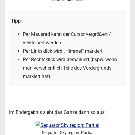
Tipp:
Per Mausrad kann der Cursor vergrößert /
verkleinert werden.
Per Linksklick wird „Himmel“ markiert
Per Rechtsklick wird demarkiert (bspw. wenn
man versehentlich Teile des Vordergrunds
markiert hat)
Im Endergebnis sieht das Ganze dann so aus:
Sequator Sky region: Partial