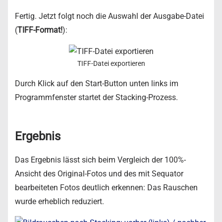
Fertig. Jetzt folgt noch die Auswahl der Ausgabe-Datei
(
TIFF-Format!
):
TIFF-Datei exportieren
Durch Klick auf den Start-Button unten links im
Programmfenster startet der Stacking-Prozess.
Ergebnis
Das Ergebnis lässt sich beim Vergleich der 100%-
Ansicht des Original-Fotos und des mit Sequator
bearbeiteten Fotos deutlich erkennen: Das Rauschen
wurde erheblich reduziert.