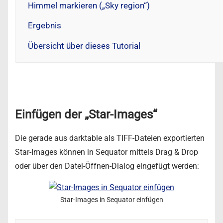
Himmel markieren („Sky region“)
Ergebnis
Übersicht über dieses Tutorial
Einfügen der „Star-Images“
Die gerade aus darktable als TIFF-Dateien exportierten
Star-Images können in Sequator mittels Drag & Drop
oder über den Datei-Öffnen-Dialog eingefügt werden:
Star-Images in Sequator einfügen