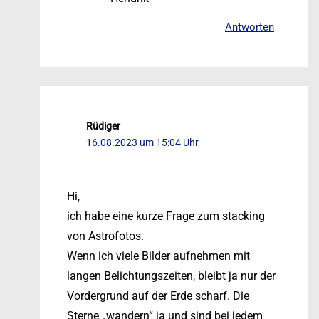
Antworten
Rüdiger
16.08.2023 um 15:04 Uhr
Hi,
ich habe eine kurze Frage zum stacking
von Astrofotos.
Wenn ich viele Bilder aufnehmen mit
langen Belichtungszeiten, bleibt ja nur der
Vordergrund auf der Erde scharf. Die
Sterne „wandern“ ja und sind bei jedem