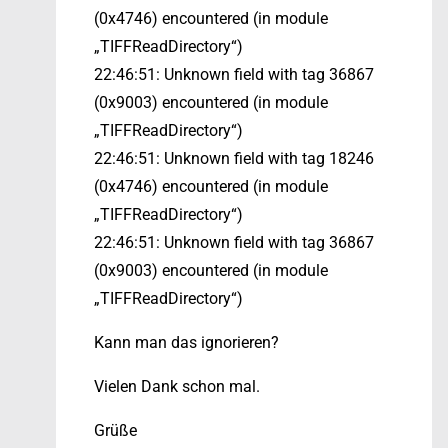
(0x4746) encountered (in module
„TIFFReadDirectory“)
22:46:51: Unknown field with tag 36867
(0x9003) encountered (in module
„TIFFReadDirectory“)
22:46:51: Unknown field with tag 18246
(0x4746) encountered (in module
„TIFFReadDirectory“)
22:46:51: Unknown field with tag 36867
(0x9003) encountered (in module
„TIFFReadDirectory“)
Kann man das ignorieren?
Vielen Dank schon mal.
Grüße