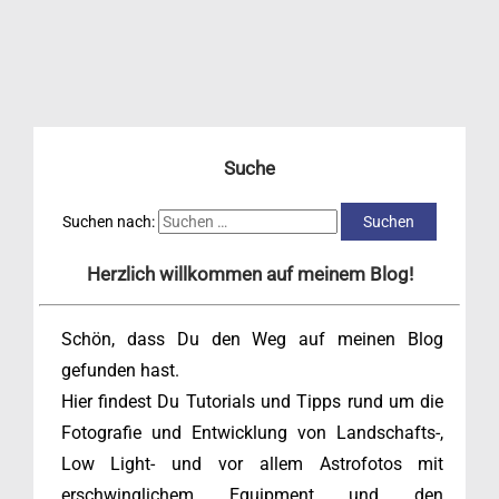
Suche
Suchen nach:
Herzlich willkommen auf meinem Blog!
Schön, dass Du den Weg auf meinen Blog
gefunden hast.
Hier findest Du Tutorials und Tipps rund um die
Fotografie und Entwicklung von Landschafts-,
Low Light- und vor allem Astrofotos mit
erschwinglichem Equipment und den