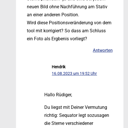
neuen Bild ohne Nachführung am Stativ
an einer anderen Position.
Wird diese Positionsveränderung von dem
tool mit korrigiert? So dass am Schluss
ein Foto als Ergbenis vorliegt?
Antworten
Hendrik
16.08.2023 um 19:52 Uhr
Hallo Rüdiger,
Du liegst mit Deiner Vermutung
richtig: Sequator legt sozusagen
die Sterne verschiedener