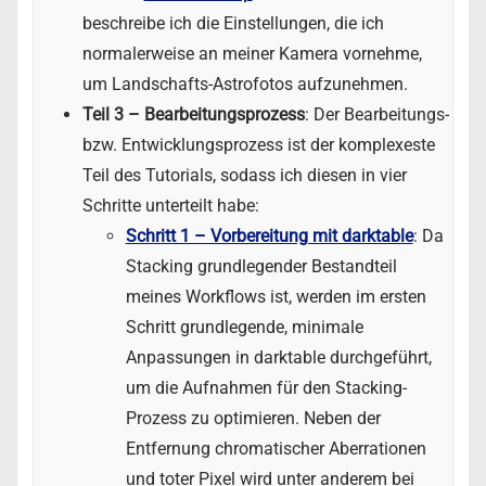
beschreibe ich die Einstellungen, die ich
normalerweise an meiner Kamera vornehme,
um Landschafts-Astrofotos aufzunehmen.
Teil 3 – Bearbeitungsprozess
: Der Bearbeitungs-
bzw. Entwicklungsprozess ist der komplexeste
Teil des Tutorials, sodass ich diesen in vier
Schritte unterteilt habe:
Schritt 1 – Vorbereitung mit darktable
: Da
Stacking grundlegender Bestandteil
meines Workflows ist, werden im ersten
Schritt grundlegende, minimale
Anpassungen in darktable durchgeführt,
um die Aufnahmen für den Stacking-
Prozess zu optimieren. Neben der
Entfernung chromatischer Aberrationen
und toter Pixel wird unter anderem bei