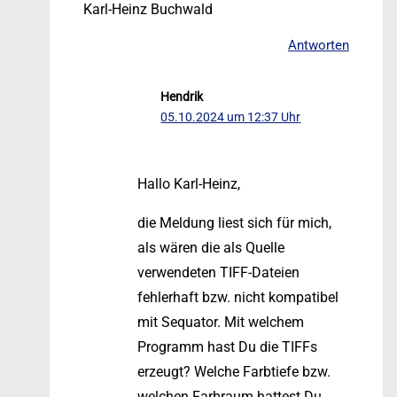
Karl-Heinz Buchwald
Antworten
Hendrik
05.10.2024 um 12:37 Uhr
Hallo Karl-Heinz,
die Meldung liest sich für mich,
als wären die als Quelle
verwendeten TIFF-Dateien
fehlerhaft bzw. nicht kompatibel
mit Sequator. Mit welchem
Programm hast Du die TIFFs
erzeugt? Welche Farbtiefe bzw.
welchen Farbraum hattest Du