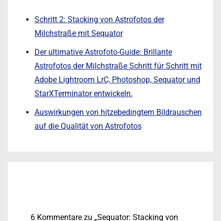
Schritt 2: Stacking von Astrofotos der
Milchstraße mit Sequator
Der ultimative Astrofoto-Guide: Brillante
Astrofotos der Milchstraße Schritt für Schritt mit
Adobe Lightroom LrC, Photoshop, Sequator und
StarXTerminator entwickeln.
Auswirkungen von hitzebedingtem Bildrauschen
auf die Qualität von Astrofotos
6 Kommentare zu „Sequator: Stacking von