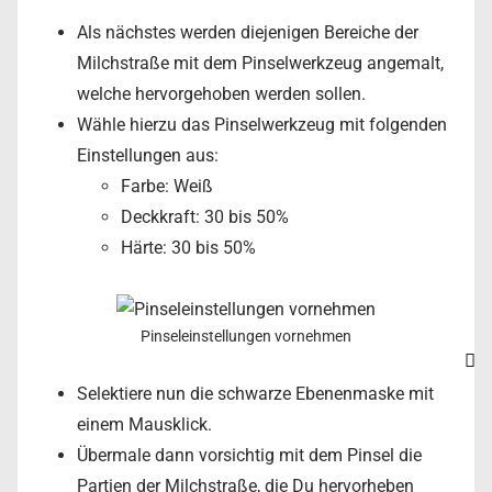
Als nächstes werden diejenigen Bereiche der
Milchstraße mit dem Pinselwerkzeug angemalt,
welche hervorgehoben werden sollen.
Wähle hierzu das Pinselwerkzeug mit folgenden
Einstellungen aus:
Farbe: Weiß
Deckkraft: 30 bis 50%
Härte: 30 bis 50%
Pinseleinstellungen vornehmen
Selektiere nun die schwarze Ebenenmaske mit
einem Mausklick.
Übermale dann vorsichtig mit dem Pinsel die
Partien der Milchstraße, die Du hervorheben