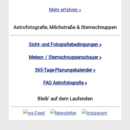
Mehr erfahren »
Astrofotografie, Milchstraße & Sternschnuppen
Sicht- und Fotografiebedingungen »
Meteor- / Sternschnuppenschauer »
365-Tage-Planungskalender »
FAQ Astrofotografie »
Bleib' auf dem Laufenden