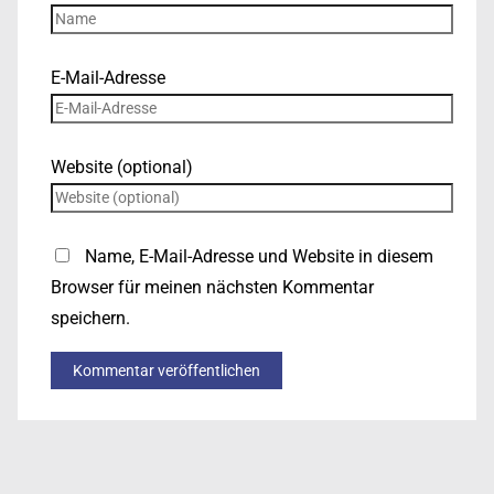
E-Mail-Adresse
Website (optional)
Name, E-Mail-Adresse und Website in diesem
Browser für meinen nächsten Kommentar
speichern.