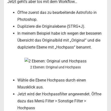
Jetzt geht’s aber los mit dem Workflow…
Öffne zuerst das zu bearbeitende Astrofoto in
Photoshop.
Dupliziere die Originalebene (STRG+J).
In meinem Beispiel habe ich wegen der besseren
Übersicht das Originalbild mit „Original“ und die
duplizierte Ebene mit „Hochpass“ benannt.
2 Ebenen: Original und Hochpass
Wähle die Ebene Hochpass durch einen
Mausklick aus.
Jetzt wird der Hochpassfilter angewendet. Öffne
dazu das Menü Filter > Sonstige Filter >
Hochpass