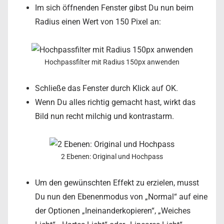
Im sich öffnenden Fenster gibst Du nun beim
Radius einen Wert von 150 Pixel an:
Hochpassfilter mit Radius 150px anwenden
Schließe das Fenster durch Klick auf OK.
Wenn Du alles richtig gemacht hast, wirkt das
Bild nun recht milchig und kontrastarm.
2 Ebenen: Original und Hochpass
Um den gewünschten Effekt zu erzielen, musst
Du nun den Ebenenmodus von „Normal“ auf eine
der Optionen „Ineinanderkopieren“, „Weiches