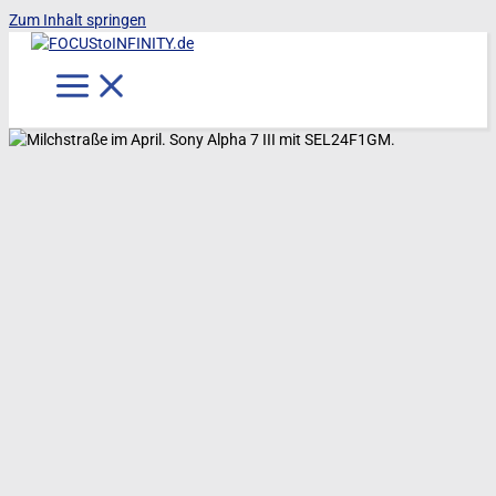
Zum Inhalt springen