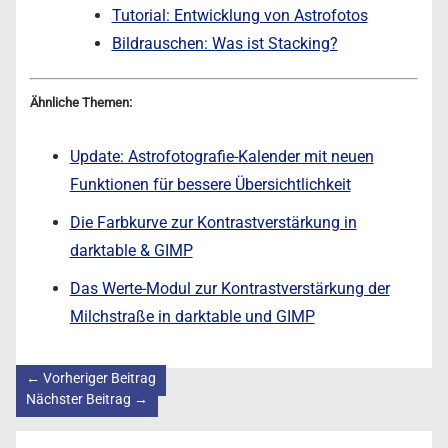
Tutorial: Entwicklung von Astrofotos
Bildrauschen: Was ist Stacking?
Ähnliche Themen:
Update: Astrofotografie-Kalender mit neuen
Funktionen für bessere Übersichtlichkeit
Die Farbkurve zur Kontrastverstärkung in
darktable & GIMP
Das Werte-Modul zur Kontrastverstärkung der
Milchstraße in darktable und GIMP
←
Vorheriger Beitrag
Nächster Beitrag
→