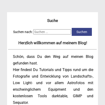
Suche
Suchen nach:
Herzlich willkommen auf meinem Blog!
Schön, dass Du den Weg auf meinen Blog
gefunden hast.
Hier findest Du Tutorials und Tipps rund um die
Fotografie und Entwicklung von Landschafts-,
Low Light- und vor allem Astrofotos mit
erschwinglichem Equipment und den
kostenlosen Tools darktable, GIMP und
Sequator.