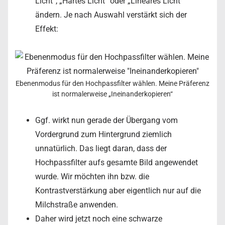
Licht“, „Hartes Licht“ oder „Lineares Licht“
ändern. Je nach Auswahl verstärkt sich der
Effekt:
Ebenenmodus für den Hochpassfilter wählen. Meine Präferenz
ist normalerweise „Ineinanderkopieren“
Ggf. wirkt nun gerade der Übergang vom
Vordergrund zum Hintergrund ziemlich
unnatürlich. Das liegt daran, dass der
Hochpassfilter aufs gesamte Bild angewendet
wurde. Wir möchten ihn bzw. die
Kontrastverstärkung aber eigentlich nur auf die
Milchstraße anwenden.
Daher wird jetzt noch eine schwarze