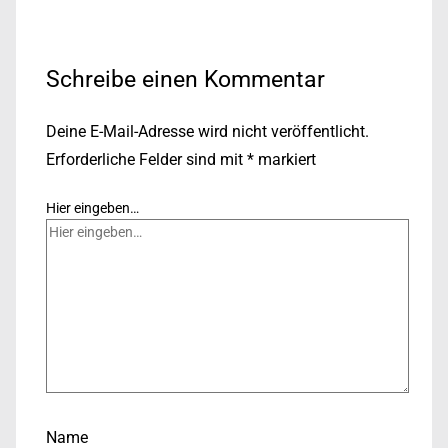
Schreibe einen Kommentar
Deine E-Mail-Adresse wird nicht veröffentlicht.
Erforderliche Felder sind mit
*
markiert
Hier eingeben…
Name