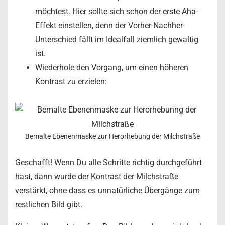
möchtest. Hier sollte sich schon der erste Aha-
Effekt einstellen, denn der Vorher-Nachher-
Unterschied fällt im Idealfall ziemlich gewaltig
ist.
Wiederhole den Vorgang, um einen höheren
Kontrast zu erzielen:
Bemalte Ebenenmaske zur Herorhebung der Milchstraße
Geschafft! Wenn Du alle Schritte richtig durchgeführt
hast, dann wurde der Kontrast der Milchstraße
verstärkt, ohne dass es unnatürliche Übergänge zum
restlichen Bild gibt.