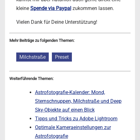
kleine
Spende via Paypal
zukommen lassen.
Vielen Dank für Deine Unterstützung!
Mehr Beiträge zu folgenden Themen:
Milchstraße
Preset
Weiterführende Themen:
Astrofotografie-Kalender: Mond,
Sternschnuppen, Milchstraße und Deep
Sky-Objekte auf einen Blick
Tipps und Tricks zu Adobe Lightroom
Optimale Kameraeinstellungen zur
Astrofotografie