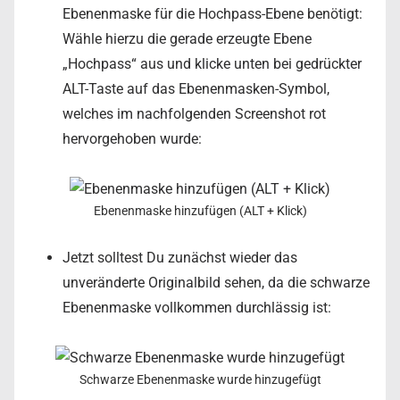
Ebenenmaske für die Hochpass-Ebene benötigt:
Wähle hierzu die gerade erzeugte Ebene
„Hochpass“ aus und klicke unten bei gedrückter
ALT-Taste auf das Ebenenmasken-Symbol,
welches im nachfolgenden Screenshot rot
hervorgehoben wurde:
Ebenenmaske hinzufügen (ALT + Klick)
Jetzt solltest Du zunächst wieder das
unveränderte Originalbild sehen, da die schwarze
Ebenenmaske vollkommen durchlässig ist:
Schwarze Ebenenmaske wurde hinzugefügt