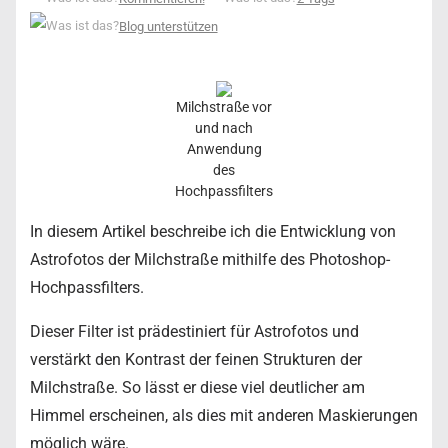
Blog unterstützen
Milchstraße vor
und nach
Anwendung
des
Hochpassfilters
In diesem Artikel beschreibe ich die Entwicklung von
Astrofotos der Milchstraße mithilfe des Photoshop-
Hochpassfilters.
Dieser Filter ist prädestiniert für Astrofotos und
verstärkt den Kontrast der feinen Strukturen der
Milchstraße. So lässt er diese viel deutlicher am
Himmel erscheinen, als dies mit anderen Maskierungen
möglich wäre.