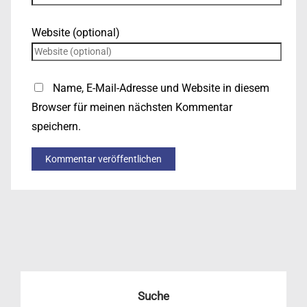
Website (optional)
Name, E-Mail-Adresse und Website in diesem
Browser für meinen nächsten Kommentar
speichern.
Suche