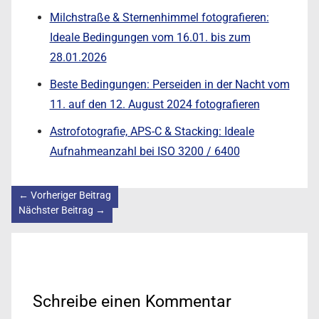
Milchstraße & Sternenhimmel fotografieren:
Ideale Bedingungen vom 16.01. bis zum
28.01.2026
Beste Bedingungen: Perseiden in der Nacht vom
11. auf den 12. August 2024 fotografieren
Astrofotografie, APS-C & Stacking: Ideale
Aufnahmeanzahl bei ISO 3200 / 6400
←
Vorheriger Beitrag
Nächster Beitrag
→
Schreibe einen Kommentar