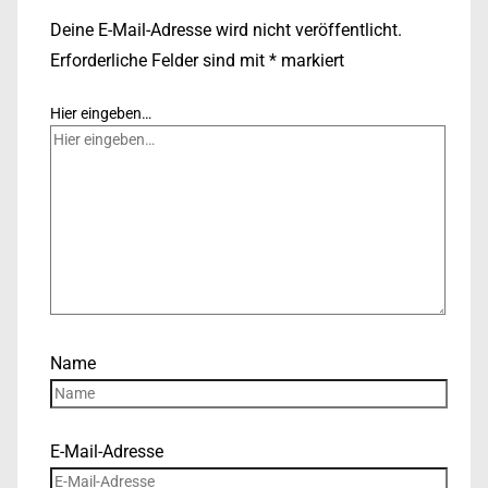
Deine E-Mail-Adresse wird nicht veröffentlicht.
Erforderliche Felder sind mit
*
markiert
Hier eingeben…
Name
E-Mail-Adresse