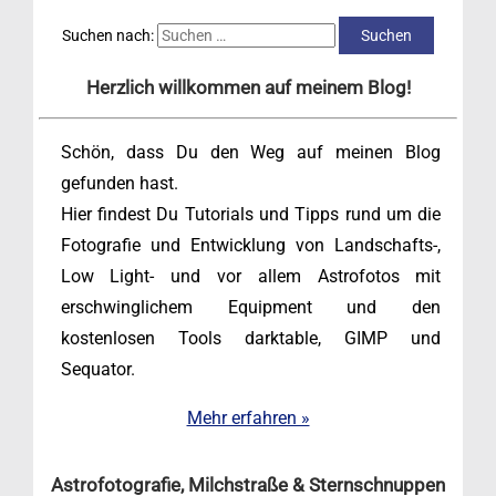
Suchen nach:
Herzlich willkommen auf meinem Blog!
Schön, dass Du den Weg auf meinen Blog
gefunden hast.
Hier findest Du Tutorials und Tipps rund um die
Fotografie und Entwicklung von Landschafts-,
Low Light- und vor allem Astrofotos mit
erschwinglichem Equipment und den
kostenlosen Tools darktable, GIMP und
Sequator.
Mehr erfahren »
Astrofotografie, Milchstraße & Sternschnuppen