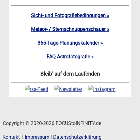
Sicht- und Fotografiebedingungen »
Meteor- / Sternschnuppenschauer »
365-Tage-Planungskalender »
FAQ Astrofotografie »
Bleib' auf dem Laufenden
Copyright © 2020-2026 FOCUStoINFINITY.de
Kontakt
|
Impressum
|
Datenschutzerklärung