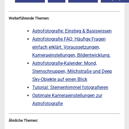
Weiterführende Themen:
Astrofotografie: Einstieg & Basiswissen
Astrofotografie FAQ: Häufige Fragen
einfach erklärt. Voraussetzungen,
Kameraeinstellungen, Bildentwicklung.
Astrofotografie-Kalender: Mond,
Sternschnuppen, Milchstraße und Deep
Sky-Objekte auf einen Blick
Tutorial: Sternenhimmel fotografieren
Optimale Kameraeinstellungen zur
Astrofotografie
Ähnliche Themen: