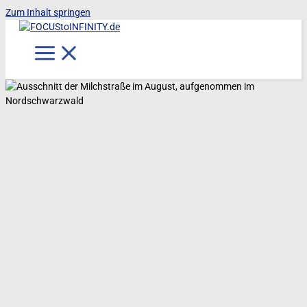
Zum Inhalt springen