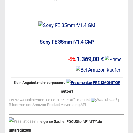
Sony FE 35mm f/1.4 GM*
1.369,00 €
-5%
Kein Angebot mehr verpassen:
PREISMONITOR
nutzen!
Letzte Aktualisierung: 08.08.2026 | *
Affiliate-Link
|
Bilder von der Amazon Product Advertising API
In eigener Sache: FOCUStoINFINITY.de
unterstützen!