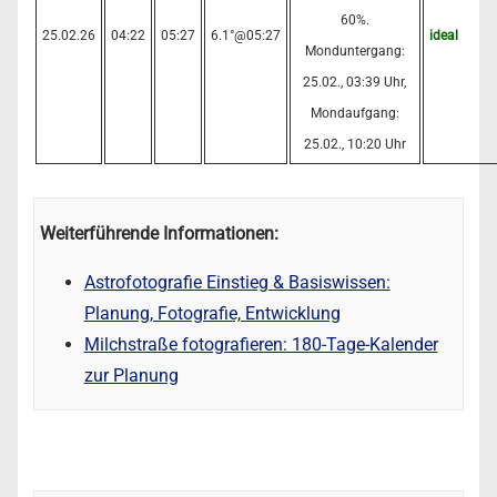
25.02.26
04:22
05:27
6.1°@05:27
ideal
Weiterführende Informationen:
Astrofotografie Einstieg & Basiswissen:
Planung, Fotografie, Entwicklung
Milchstraße fotografieren: 180-Tage-Kalender
zur Planung