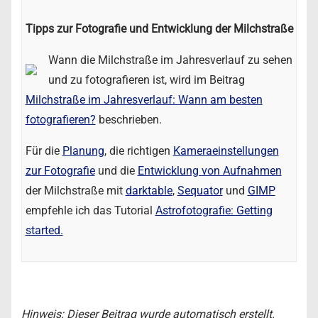
Tipps zur Fotografie und Entwicklung der Milchstraße
Wann die Milchstraße im Jahresverlauf zu sehen
und zu fotografieren ist, wird im Beitrag
Milchstraße im Jahresverlauf: Wann am besten
fotografieren?
beschrieben.
Für die
Planung
, die richtigen
Kameraeinstellungen
zur Fotografie
und die
Entwicklung von Aufnahmen
der Milchstraße mit
darktable
,
Sequator
und
GIMP
empfehle ich das Tutorial
Astrofotografie: Getting
started.
Hinweis: Dieser Beitrag wurde automatisch erstellt.