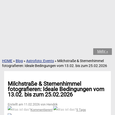
Mehr »
HOME
»
Blog
»
Astrofoto: Events
»
Milchstraße & Sternenhimmel
fotografieren: Ideale Bedingungen vom 13.02. bis zum 25.02.2026
Milchstraße & Sternenhimmel
fotografieren: Ideale Bedingungen vom
13.02. bis zum 25.02.2026
Erstellt am 11.02.2026 von Hendrik
Kommentieren!
5 Tags