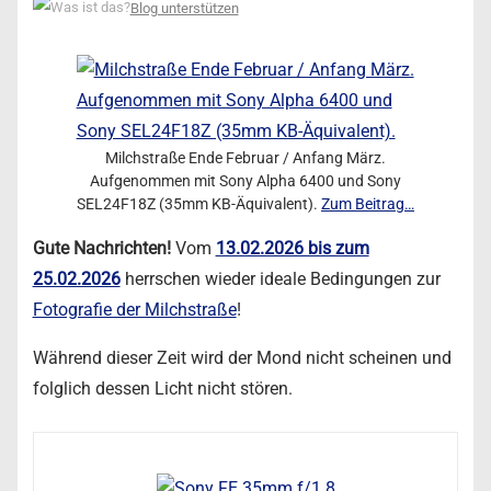
Blog unterstützen
Milchstraße Ende Februar / Anfang März.
Aufgenommen mit Sony Alpha 6400 und Sony
SEL24F18Z (35mm KB-Äquivalent).
Zum Beitrag…
Gute Nachrichten!
Vom
13.02.2026 bis zum
25.02.2026
herrschen wieder ideale Bedingungen zur
Fotografie der Milchstraße
!
Während dieser Zeit wird der Mond nicht scheinen und
folglich dessen Licht nicht stören.