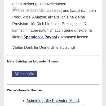
einen meiner gekennzeichneten
[
Affiliate-Links]
und kaufst dann ein
Produkt bei Amazon, erhalte ich eine kleine
Provision - für Dich bleibt der Preis gleich. Du
kannst mir aber natürlich auch gerne direkt eine
kleine
Spende via Paypal
zukommen lassen.
Vielen Dank für Deine Unterstützung!
Mehr Beiträge zu folgenden Themen:
Milchstraße
Weiterführende Themen:
Astrofotografie-Kalender: Mond,