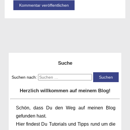
Suche
Suchen nach:
Herzlich willkommen auf meinem Blog!
Schön, dass Du den Weg auf meinen Blog
gefunden hast.
Hier findest Du Tutorials und Tipps rund um die