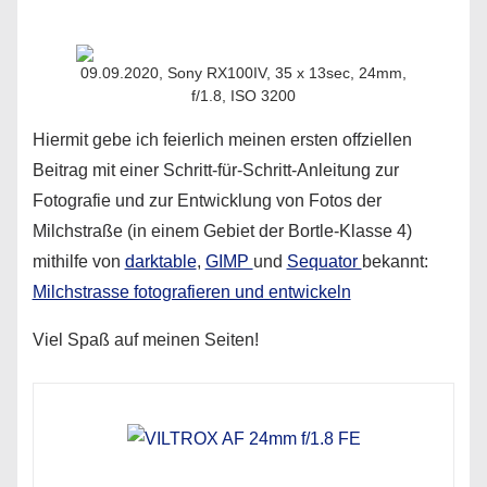
09.09.2020, Sony RX100IV, 35 x 13sec, 24mm,
f/1.8, ISO 3200
Hiermit gebe ich feierlich meinen ersten offziellen
Beitrag mit einer Schritt-für-Schritt-Anleitung zur
Fotografie und zur Entwicklung von Fotos der
Milchstraße (in einem Gebiet der Bortle-Klasse 4)
mithilfe von
darktable
,
GIMP
und
Sequator
bekannt:
Milchstrasse fotografieren und entwickeln
Viel Spaß auf meinen Seiten!