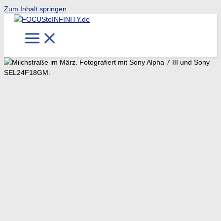
Zum Inhalt springen