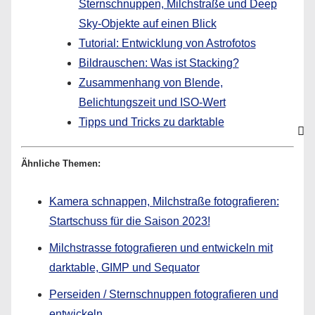
Sternschnuppen, Milchstraße und Deep
Sky-Objekte auf einen Blick
Tutorial: Entwicklung von Astrofotos
Bildrauschen: Was ist Stacking?
Zusammenhang von Blende,
Belichtungszeit und ISO-Wert
Tipps und Tricks zu darktable
Ähnliche Themen:
Kamera schnappen, Milchstraße fotografieren:
Startschuss für die Saison 2023!
Milchstrasse fotografieren und entwickeln mit
darktable, GIMP und Sequator
Perseiden / Sternschnuppen fotografieren und
entwickeln