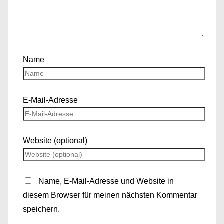
Name
E-Mail-Adresse
Website (optional)
Name, E-Mail-Adresse und Website in
diesem Browser für meinen nächsten Kommentar
speichern.