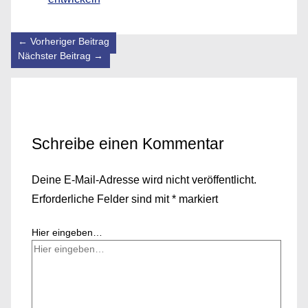
←
Vorheriger Beitrag
Nächster Beitrag
→
Schreibe einen Kommentar
Deine E-Mail-Adresse wird nicht veröffentlicht.
Erforderliche Felder sind mit
*
markiert
Hier eingeben…