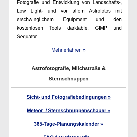
Fotografie und Entwicklung von Landschafts-,
Low Light- und vor allem Astrofotos mit
erschwinglichem Equipment und den
kostenlosen Tools darktable, GIMP und
Sequator.
Mehr erfahren »
Astrofotografie, Milchstraße &
Sternschnuppen
Sicht- und Fotografiebedingungen »
Meteor- / Sternschnuppenschauer »
365-Tage-Planungskalender »