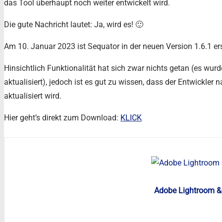
das Tool überhaupt noch weiter entwickelt wird.
Die gute Nachricht lautet: Ja, wird es! 🙂
Am 10. Januar 2023 ist Sequator in der neuen Version 1.6.1 er
Hinsichtlich Funktionalität hat sich zwar nichts getan (es wurd
aktualisiert), jedoch ist es gut zu wissen, dass der Entwickler 
aktualisiert wird.
Hier geht’s direkt zum Download:
KLICK
Adobe Lightroom &