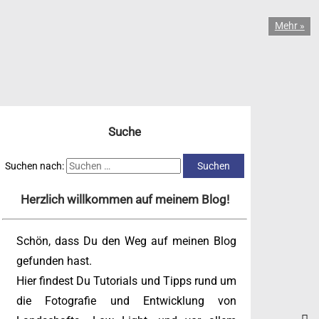
Mehr »
Suche
Suchen nach:
Herzlich willkommen auf meinem Blog!
Schön, dass Du den Weg auf meinen Blog
gefunden hast.
Hier findest Du Tutorials und Tipps rund um
die Fotografie und Entwicklung von