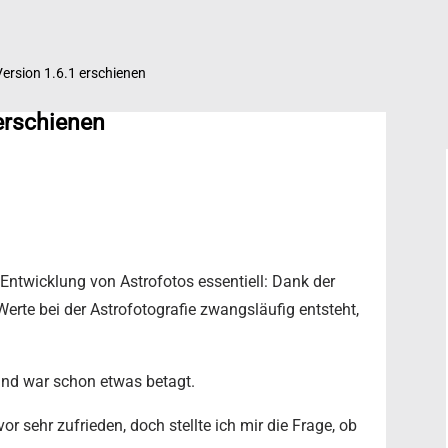
ersion 1.6.1 erschienen
erschienen
Entwicklung von Astrofotos essentiell: Dank der
rte bei der Astrofotografie zwangsläufig entsteht,
und war schon etwas betagt.
r sehr zufrieden, doch stellte ich mir die Frage, ob