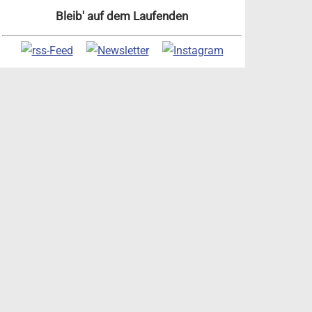
Bleib' auf dem Laufenden