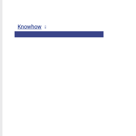
Knowhow