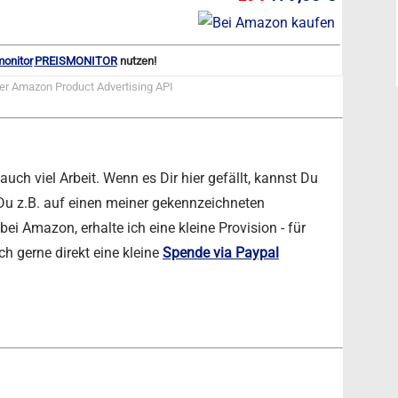
PREISMONITOR
nutzen!
der Amazon Product Advertising API
ch viel Arbeit. Wenn es Dir hier gefällt, kannst Du
 Du z.B. auf einen meiner gekennzeichneten
ei Amazon, erhalte ich eine kleine Provision - für
ch gerne direkt eine kleine
Spende via Paypal