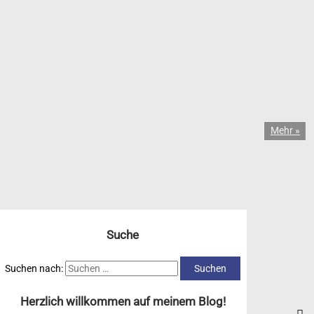
Mehr »
Suche
Suchen nach:
Herzlich willkommen auf meinem Blog!