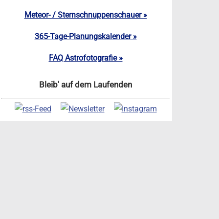
Meteor- / Sternschnuppenschauer »
365-Tage-Planungskalender »
FAQ Astrofotografie »
Bleib' auf dem Laufenden