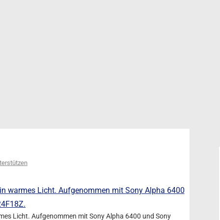
terstützen
rmes Licht. Aufgenommen mit Sony Alpha 6400 und Sony