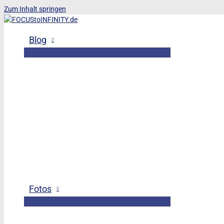
Zum Inhalt springen
Blog
Fotos