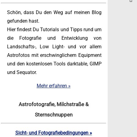
Schön, dass Du den Weg auf meinen Blog
gefunden hast.
Hier findest Du Tutorials und Tipps rund um
die Fotografie und Entwicklung von
Landschafts-, Low Light- und vor allem
Astrofotos mit erschwinglichem Equipment
und den kostenlosen Tools darktable, GIMP
und Sequator.
Mehr erfahren »
Astrofotografie, Milchstraße &
Sternschnuppen
Sicht- und Fotografiebedingungen »