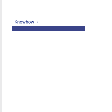
Knowhow