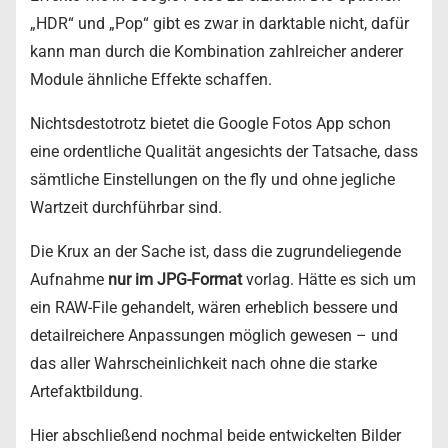
„HDR“ und „Pop“ gibt es zwar in darktable nicht, dafür
kann man durch die Kombination zahlreicher anderer
Module ähnliche Effekte schaffen.
Nichtsdestotrotz bietet die Google Fotos App schon
eine ordentliche Qualität angesichts der Tatsache, dass
sämtliche Einstellungen on the fly und ohne jegliche
Wartzeit durchführbar sind.
Die Krux an der Sache ist, dass die zugrundeliegende
Aufnahme
nur im JPG-Format
vorlag. Hätte es sich um
ein RAW-File gehandelt, wären erheblich bessere und
detailreichere Anpassungen möglich gewesen – und
das aller Wahrscheinlichkeit nach ohne die starke
Artefaktbildung.
Hier abschließend nochmal beide entwickelten Bilder