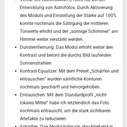
Entwicklung von Astrofotos. Durch Aktivierung
des Moduls und Einstellung der Stärke auf 100%
konnte nochmals die Sättigung der mittleren
Tonwerte erhöht und der „sonnige Schimmer“ am
Himmel weiter verstärkt werden.
Dunstentfernung: Das Modul erhöht weiter den
Kontrast und betont die durchs Bild laufenden
Sonnenstrahlen.
Kontrast-Equalizer: Mit dem Preset „Schärfen und
entrauschen“ wurden sämtliche Konturen
nochmals geschärft und hervorgehoben.
Entrauschen: Mit dem Standardprofil „nicht-
lokales Mittel“ habe ich letztendlich das Foto
nochmals entrauscht, um die stark sichtbaren
Artefakte zu reduzieren.
Schärfen: Das Modul habe ich abschließend in