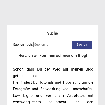
Suche
Suchen nach:
Herzlich willkommen auf meinem Blog!
Schön, dass Du den Weg auf meinen Blog
gefunden hast.
Hier findest Du Tutorials und Tipps rund um die
Fotografie und Entwicklung von Landschafts-,
Low Light- und vor allem Astrofotos mit
erschwinglichem Equipment und den