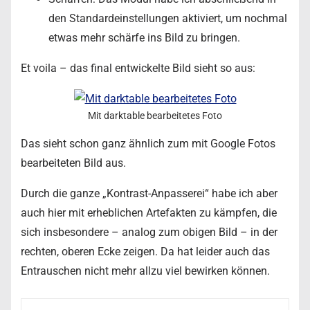
den Standardeinstellungen aktiviert, um nochmal
etwas mehr schärfe ins Bild zu bringen.
Et voila – das final entwickelte Bild sieht so aus:
Mit darktable bearbeitetes Foto
Das sieht schon ganz ähnlich zum mit Google Fotos
bearbeiteten Bild aus.
Durch die ganze „Kontrast-Anpasserei“ habe ich aber
auch hier mit erheblichen Artefakten zu kämpfen, die
sich insbesondere – analog zum obigen Bild – in der
rechten, oberen Ecke zeigen. Da hat leider auch das
Entrauschen nicht mehr allzu viel bewirken können.