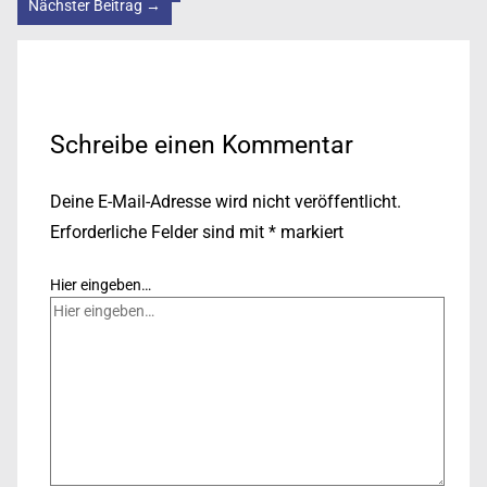
Nächster Beitrag
→
Schreibe einen Kommentar
Deine E-Mail-Adresse wird nicht veröffentlicht.
Erforderliche Felder sind mit
*
markiert
Hier eingeben…