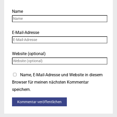
Name
E-Mail-Adresse
Website (optional)
Name, E-Mail-Adresse und Website in diesem
Browser für meinen nächsten Kommentar
speichern.