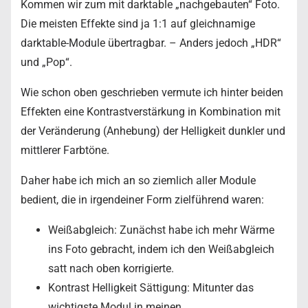
Kommen wir zum mit darktable „nachgebauten“ Foto.
Die meisten Effekte sind ja 1:1 auf gleichnamige
darktable-Module übertragbar. – Anders jedoch „HDR“
und „Pop“.
Wie schon oben geschrieben vermute ich hinter beiden
Effekten eine Kontrastverstärkung in Kombination mit
der Veränderung (Anhebung) der Helligkeit dunkler und
mittlerer Farbtöne.
Daher habe ich mich an so ziemlich aller Module
bedient, die in irgendeiner Form zielführend waren:
Weißabgleich: Zunächst habe ich mehr Wärme
ins Foto gebracht, indem ich den Weißabgleich
satt nach oben korrigierte.
Kontrast Helligkeit Sättigung: Mitunter das
wichtigste Modul in meinen