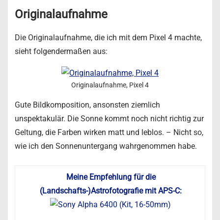
Originalaufnahme
Die Originalaufnahme, die ich mit dem Pixel 4 machte,
sieht folgendermaßen aus:
Originalaufnahme, Pixel 4
Gute Bildkomposition, ansonsten ziemlich
unspektakulär. Die Sonne kommt noch nicht richtig zur
Geltung, die Farben wirken matt und leblos. – Nicht so,
wie ich den Sonnenuntergang wahrgenommen habe.
Meine Empfehlung für die
(Landschafts-)Astrofotografie mit APS-C: