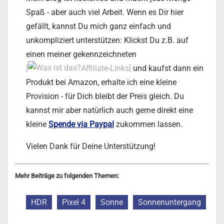
Spaß - aber auch viel Arbeit. Wenn es Dir hier
gefällt, kannst Du mich ganz einfach und
unkompliziert unterstützen: Klickst Du z.B. auf
einen meiner gekennzeichneten
[
Affiliate-Links]
und kaufst dann ein
Produkt bei Amazon, erhalte ich eine kleine
Provision - für Dich bleibt der Preis gleich. Du
kannst mir aber natürlich auch gerne direkt eine
kleine
Spende via Paypal
zukommen lassen.
Vielen Dank für Deine Unterstützung!
Mehr Beiträge zu folgenden Themen:
HDR
Pixel 4
Sonne
Sonnenuntergang