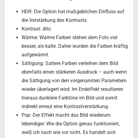
HDR: Die Option hat maßgeblichen Einfluss auf
die Verstärkung des Kontrasts.
Kontrast: dito
Wärme: Warme Farben stehen dem Foto viel
besser, als kalte. Daher wurden die Farben kräftig
aufgewärmt.
Sättigung: Sattere Farben verleihen dem Bild
ebenfalls einen stärkeren Ausdruck – auch wenn
die Sättigung von den vorgenannten Parametern
wieder überlagert wird. Im Endeffekt resultieren
hieraus dunklere Farbtöne im Bild und somit
indirekt erneut eine Kontrastverstärkung.
Pop: Der Effekt macht das Bild wiederum
lebendiger. Wie die Option genau funktioniert,
weiß ich nach wie vor nicht. Es handelt sich