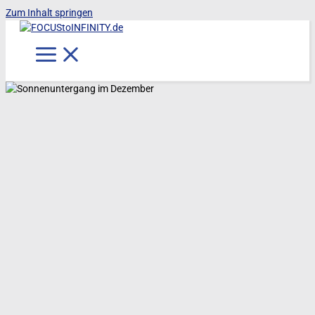
Zum Inhalt springen