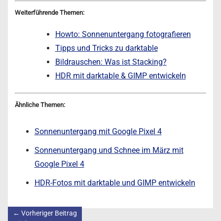
Weiterführende Themen:
Howto: Sonnenuntergang fotografieren
Tipps und Tricks zu darktable
Bildrauschen: Was ist Stacking?
HDR mit darktable & GIMP entwickeln
Ähnliche Themen:
Sonnenuntergang mit Google Pixel 4
Sonnenuntergang und Schnee im März mit
Google Pixel 4
HDR-Fotos mit darktable und GIMP entwickeln
←
Vorheriger Beitrag