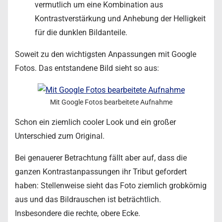
vermutlich um eine Kombination aus
Kontrastverstärkung und Anhebung der Helligkeit
für die dunklen Bildanteile.
Soweit zu den wichtigsten Anpassungen mit Google
Fotos. Das entstandene Bild sieht so aus:
Mit Google Fotos bearbeitete Aufnahme
Schon ein ziemlich cooler Look und ein großer
Unterschied zum Original.
Bei genauerer Betrachtung fällt aber auf, dass die
ganzen Kontrastanpassungen ihr Tribut gefordert
haben: Stellenweise sieht das Foto ziemlich grobkörnig
aus und das Bildrauschen ist beträchtlich.
Insbesondere die rechte, obere Ecke.