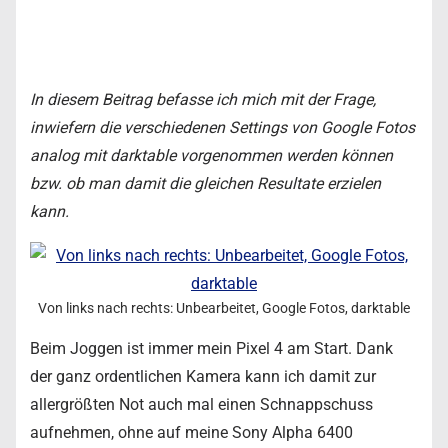
In diesem Beitrag befasse ich mich mit der Frage,
inwiefern die verschiedenen Settings von Google Fotos
analog mit darktable vorgenommen werden können
bzw. ob man damit die gleichen Resultate erzielen
kann.
Von links nach rechts: Unbearbeitet, Google Fotos, darktable
Beim Joggen ist immer mein Pixel 4 am Start. Dank
der ganz ordentlichen Kamera kann ich damit zur
allergrößten Not auch mal einen Schnappschuss
aufnehmen, ohne auf meine Sony Alpha 6400