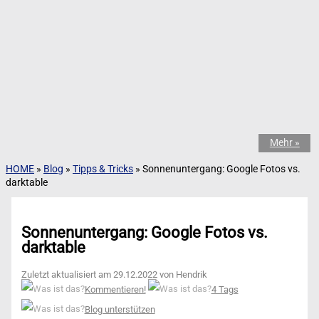
Mehr »
HOME
»
Blog
»
Tipps & Tricks
»
Sonnenuntergang: Google Fotos vs.
darktable
Sonnenuntergang: Google Fotos vs.
darktable
Zuletzt aktualisiert am 29.12.2022 von Hendrik
Kommentieren!
4 Tags
Blog unterstützen