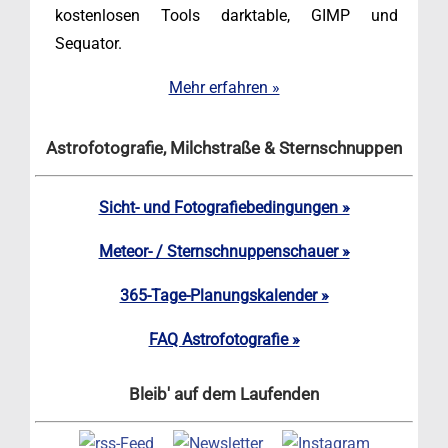
kostenlosen Tools darktable, GIMP und
Sequator.
Mehr erfahren »
Astrofotografie, Milchstraße & Sternschnuppen
Sicht- und Fotografiebedingungen »
Meteor- / Sternschnuppenschauer »
365-Tage-Planungskalender »
FAQ Astrofotografie »
Bleib' auf dem Laufenden