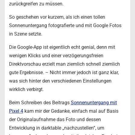
zurückgreifen zu müssen.
So geschehen vor kurzem, als ich einen tollen
Sonnenuntergang fotografierte und mit Google Fotos
in Szene setzte.
Die Google-App ist eigentlich echt genial, denn mit
wenigen Klicks und einer verzögerungsfreien
Direktvorschau erzielt man ziemlich schnell ziemlich
gute Ergebnisse. – Nicht immer jedoch ist ganz klar,
was sich hinter den verschiedenen Einstellungen
wirklich verbirgt.
Beim Schreiben des Beitrags
Sonnenuntergang mit
Pixel 4
kam mir der Gedanke, einfach mal auf Basis
der Originalaufnahme das Foto und dessen
Entwicklung in darktable „nachzustellen“, um